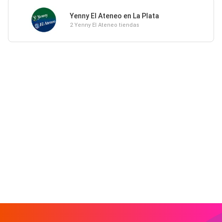
Yenny El Ateneo en La Plata
2 Yenny El Ateneo tiendas