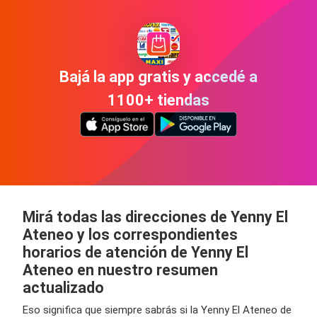
Bajá la app gratis y accedé a
1100+ tiendas
Mirá todas las direcciones de Yenny El
Ateneo y los correspondientes
horarios de atención de Yenny El
Ateneo en nuestro resumen
actualizado
Eso significa que siempre sabrás si la Yenny El Ateneo de