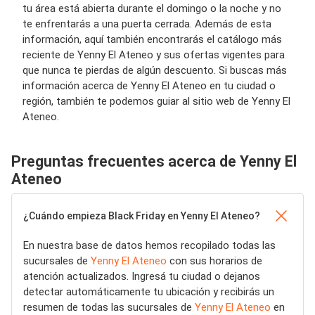
tu área está abierta durante el domingo o la noche y no
te enfrentarás a una puerta cerrada. Además de esta
información, aquí también encontrarás el catálogo más
reciente de Yenny El Ateneo y sus ofertas vigentes para
que nunca te pierdas de algún descuento. Si buscas más
información acerca de Yenny El Ateneo en tu ciudad o
región, también te podemos guiar al sitio web de Yenny El
Ateneo.
Preguntas frecuentes acerca de Yenny El
Ateneo
¿Cuándo empieza Black Friday en Yenny El Ateneo?
En nuestra base de datos hemos recopilado todas las
sucursales de
Yenny El Ateneo
con sus horarios de
atención actualizados. Ingresá tu ciudad o dejanos
detectar automáticamente tu ubicación y recibirás un
resumen de todas las sucursales de
Yenny El Ateneo
en