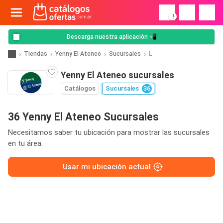
!
Descarga nuestra aplicación 📲
Tiendas
Yenny El Ateneo
Sucursales
L
Yenny El Ateneo sucursales
Catálogos
Sucursales
36
36 Yenny El Ateneo Sucursales
Necesitamos saber tu ubicación para mostrar las sucursales
en tu área.
Usar mi ubicación actual