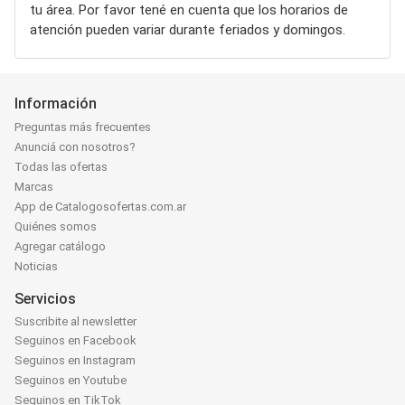
tu área. Por favor tené en cuenta que los horarios de
atención pueden variar durante feriados y domingos.
Información
Preguntas más frecuentes
Anunciá con nosotros?
Todas las ofertas
Marcas
App de Catalogosofertas.com.ar
Quiénes somos
Agregar catálogo
Noticias
Servicios
Suscribite al newsletter
Seguinos en Facebook
Seguinos en Instagram
Seguinos en Youtube
Seguinos en TikTok