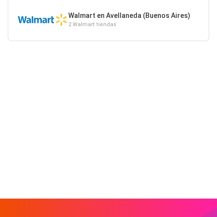
Walmart en Avellaneda (Buenos Aires)
2 Walmart tiendas