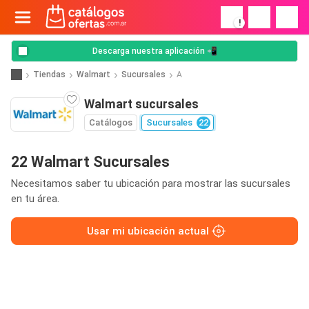
!
Descarga nuestra aplicación 📲
Tiendas
Walmart
Sucursales
A
Walmart sucursales
Catálogos
Sucursales
22
22 Walmart Sucursales
Necesitamos saber tu ubicación para mostrar las sucursales
en tu área.
Usar mi ubicación actual