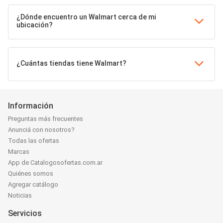
¿Dónde encuentro un Walmart cerca de mi
ubicación?
¿Cuántas tiendas tiene Walmart?
Información
Preguntas más frecuentes
Anunciá con nosotros?
Todas las ofertas
Marcas
App de Catalogosofertas.com.ar
Quiénes somos
Agregar catálogo
Noticias
Servicios