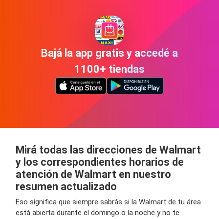
Bajá la app gratis y accedé a
1100+ tiendas
Mirá todas las direcciones de Walmart
y los correspondientes horarios de
atención de Walmart en nuestro
resumen actualizado
Eso significa que siempre sabrás si la Walmart de tu área
está abierta durante el domingo o la noche y no te