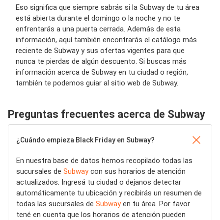
Eso significa que siempre sabrás si la Subway de tu área
está abierta durante el domingo o la noche y no te
enfrentarás a una puerta cerrada. Además de esta
información, aquí también encontrarás el catálogo más
reciente de Subway y sus ofertas vigentes para que
nunca te pierdas de algún descuento. Si buscas más
información acerca de Subway en tu ciudad o región,
también te podemos guiar al sitio web de Subway.
Preguntas frecuentes acerca de Subway
¿Cuándo empieza Black Friday en Subway?
En nuestra base de datos hemos recopilado todas las
sucursales de
Subway
con sus horarios de atención
actualizados. Ingresá tu ciudad o dejanos detectar
automáticamente tu ubicación y recibirás un resumen de
todas las sucursales de
Subway
en tu área. Por favor
tené en cuenta que los horarios de atención pueden