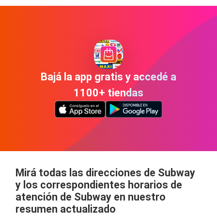
Bajá la app gratis y accedé a
1100+ tiendas
Mirá todas las direcciones de Subway
y los correspondientes horarios de
atención de Subway en nuestro
resumen actualizado