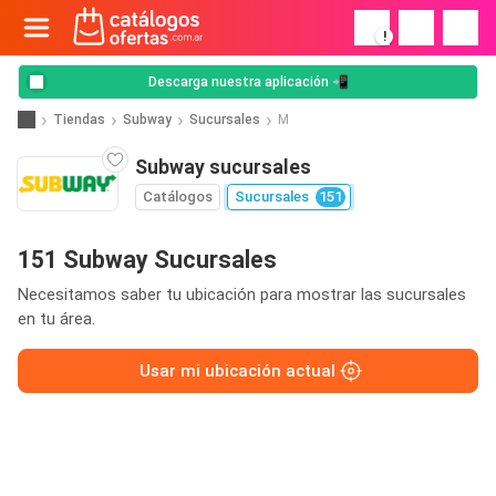
!
Descarga nuestra aplicación 📲
Tiendas
Subway
Sucursales
M
Subway sucursales
Catálogos
Sucursales
151
151 Subway Sucursales
Necesitamos saber tu ubicación para mostrar las sucursales
en tu área.
Usar mi ubicación actual