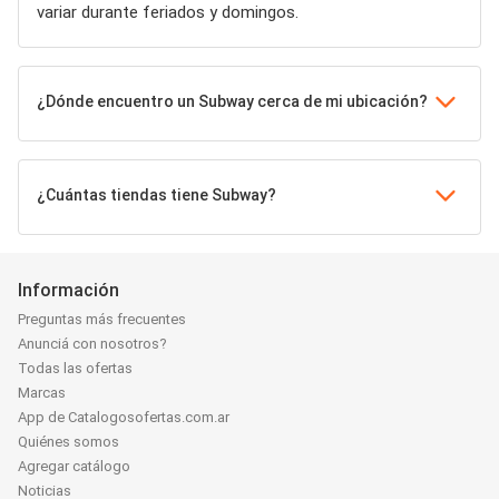
variar durante feriados y domingos.
¿Dónde encuentro un Subway cerca de mi ubicación?
¿Cuántas tiendas tiene Subway?
Información
Preguntas más frecuentes
Anunciá con nosotros?
Todas las ofertas
Marcas
App de Catalogosofertas.com.ar
Quiénes somos
Agregar catálogo
Noticias