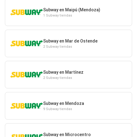
Subway en Maipú (Mendoza)
1 Subway tiendas
Subway en Mar de Ostende
2 Subway tiendas
Subway en Martínez
2 Subway tiendas
Subway en Mendoza
9 Subway tiendas
Subway en Microcentro