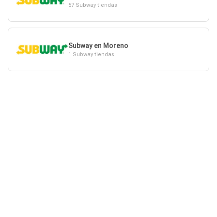
57 Subway tiendas
Subway en Moreno
1 Subway tiendas