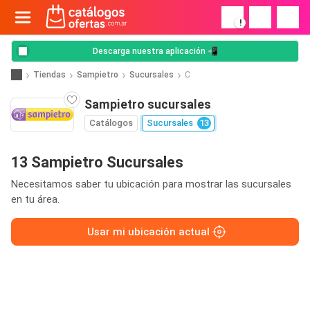
!
Descarga nuestra aplicación 📲
Tiendas
Sampietro
Sucursales
C
Sampietro sucursales
Catálogos
Sucursales
13
13 Sampietro Sucursales
Necesitamos saber tu ubicación para mostrar las sucursales
en tu área.
Usar mi ubicación actual