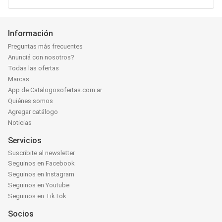
Información
Preguntas más frecuentes
Anunciá con nosotros?
Todas las ofertas
Marcas
App de Catalogosofertas.com.ar
Quiénes somos
Agregar catálogo
Noticias
Servicios
Suscribite al newsletter
Seguinos en Facebook
Seguinos en Instagram
Seguinos en Youtube
Seguinos en TikTok
Socios