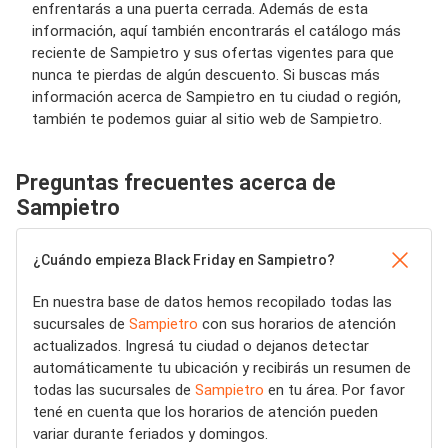
enfrentarás a una puerta cerrada. Además de esta
información, aquí también encontrarás el catálogo más
reciente de Sampietro y sus ofertas vigentes para que
nunca te pierdas de algún descuento. Si buscas más
información acerca de Sampietro en tu ciudad o región,
también te podemos guiar al sitio web de Sampietro.
Preguntas frecuentes acerca de
Sampietro
¿Cuándo empieza Black Friday en Sampietro?
En nuestra base de datos hemos recopilado todas las
sucursales de
Sampietro
con sus horarios de atención
actualizados. Ingresá tu ciudad o dejanos detectar
automáticamente tu ubicación y recibirás un resumen de
todas las sucursales de
Sampietro
en tu área. Por favor
tené en cuenta que los horarios de atención pueden
variar durante feriados y domingos.