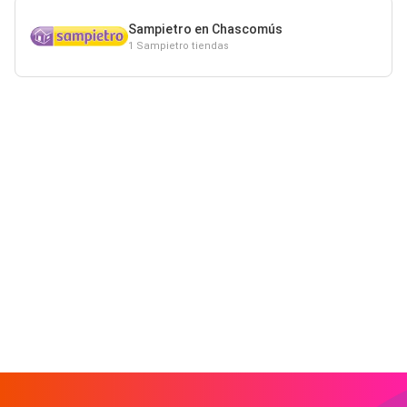
Sampietro en Chascomús
1 Sampietro tiendas