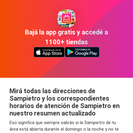
Bajá la app gratis y accedé a
1100+ tiendas
Mirá todas las direcciones de
Sampietro y los correspondientes
horarios de atención de Sampietro en
nuestro resumen actualizado
Eso significa que siempre sabrás si la Sampietro de tu
área está abierta durante el domingo o la noche y no te