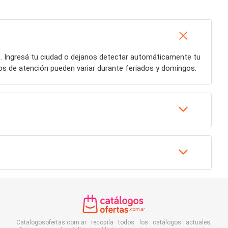
. Ingresá tu ciudad o dejanos detectar automáticamente tu
ios de atención pueden variar durante feriados y domingos.
Catalogosofertas.com.ar recopila todos los catálogos actuales,