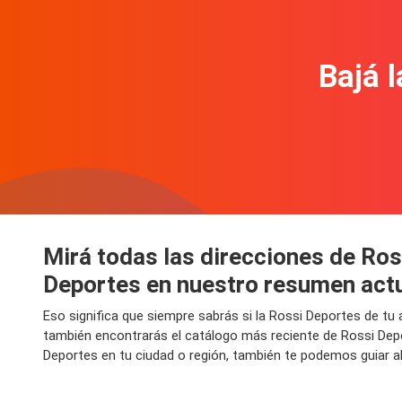
Bajá l
Mirá todas las direcciones de Ros
Deportes en nuestro resumen act
Eso significa que siempre sabrás si la Rossi Deportes de tu
también encontrarás el catálogo más reciente de Rossi Dep
Deportes en tu ciudad o región, también te podemos guiar al