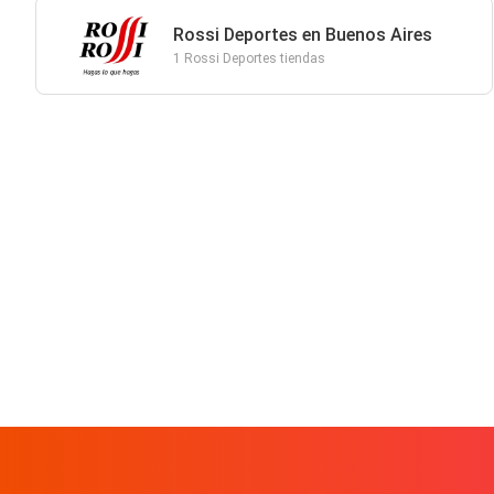
Rossi Deportes en Buenos Aires
1 Rossi Deportes tiendas