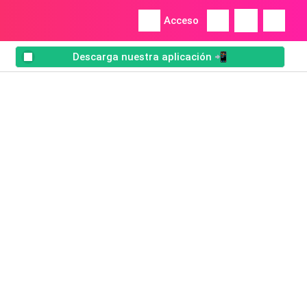
Acceso
Descarga nuestra aplicación 📲