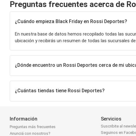
Preguntas frecuentes acerca de Ro
¿Cuándo empieza Black Friday en Rossi Deportes?
En nuestra base de datos hemos recopilado todas las sucu
ubicación y recibirás un resumen de todas las sucursales d
¿Dónde encuentro un Rossi Deportes cerca de mi ubic
¿Cuántas tiendas tiene Rossi Deportes?
Información
Servicios
Suscribite al newsle
Preguntas más frecuentes
Seguinos en Faceb
Anunciá con nosotros?