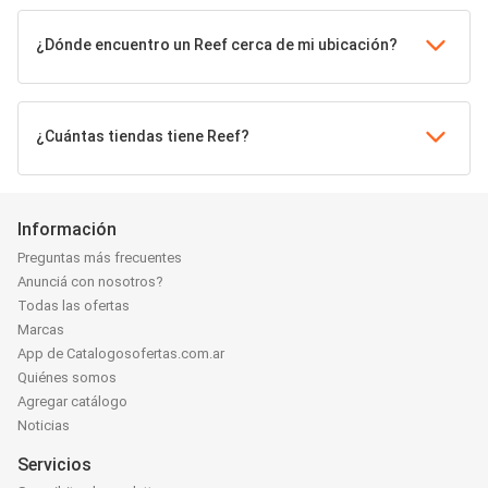
¿Dónde encuentro un Reef cerca de mi ubicación?
¿Cuántas tiendas tiene Reef?
Información
Preguntas más frecuentes
Anunciá con nosotros?
Todas las ofertas
Marcas
App de Catalogosofertas.com.ar
Quiénes somos
Agregar catálogo
Noticias
Servicios