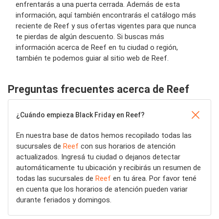
enfrentarás a una puerta cerrada. Además de esta
información, aquí también encontrarás el catálogo más
reciente de Reef y sus ofertas vigentes para que nunca
te pierdas de algún descuento. Si buscas más
información acerca de Reef en tu ciudad o región,
también te podemos guiar al sitio web de Reef.
Preguntas frecuentes acerca de Reef
¿Cuándo empieza Black Friday en Reef?
En nuestra base de datos hemos recopilado todas las
sucursales de
Reef
con sus horarios de atención
actualizados. Ingresá tu ciudad o dejanos detectar
automáticamente tu ubicación y recibirás un resumen de
todas las sucursales de
Reef
en tu área. Por favor tené
en cuenta que los horarios de atención pueden variar
durante feriados y domingos.