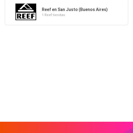
Reef en San Justo (Buenos Aires)
1 Reef tiendas