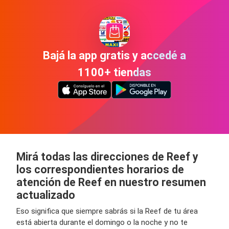
Bajá la app gratis y accedé a
1100+ tiendas
Mirá todas las direcciones de Reef y
los correspondientes horarios de
atención de Reef en nuestro resumen
actualizado
Eso significa que siempre sabrás si la Reef de tu área
está abierta durante el domingo o la noche y no te