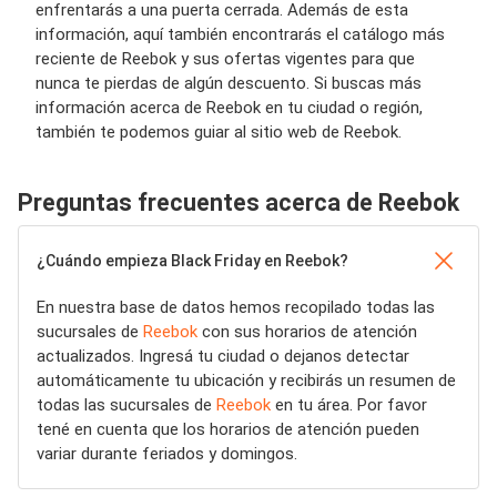
enfrentarás a una puerta cerrada. Además de esta
información, aquí también encontrarás el catálogo más
reciente de Reebok y sus ofertas vigentes para que
nunca te pierdas de algún descuento. Si buscas más
información acerca de Reebok en tu ciudad o región,
también te podemos guiar al sitio web de Reebok.
Preguntas frecuentes acerca de Reebok
¿Cuándo empieza Black Friday en Reebok?
En nuestra base de datos hemos recopilado todas las
sucursales de
Reebok
con sus horarios de atención
actualizados. Ingresá tu ciudad o dejanos detectar
automáticamente tu ubicación y recibirás un resumen de
todas las sucursales de
Reebok
en tu área. Por favor
tené en cuenta que los horarios de atención pueden
variar durante feriados y domingos.