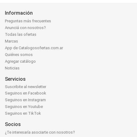
Información
Preguntas más frecuentes
Anunciá con nosotros?
Todas las ofertas
Marcas
App de Catalogosofertas.com.ar
Quiénes somos
Agregar catálogo
Noticias
Servicios
Suscribite al newsletter
Seguinos en Facebook
Seguinos en Instagram
Seguinos en Youtube
Seguinos en TikTok
Socios
¿Te interesaría asociarte con nosotros?