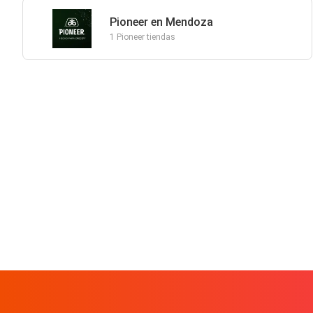
Pioneer en Mendoza
1 Pioneer tiendas