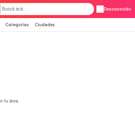
Desconocido
Categorías
Ciudades
n tu área.