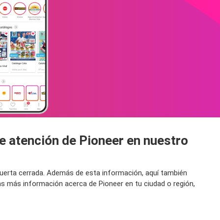
de atención de Pioneer en nuestro
 puerta cerrada. Además de esta información, aquí también
as más información acerca de Pioneer en tu ciudad o región,