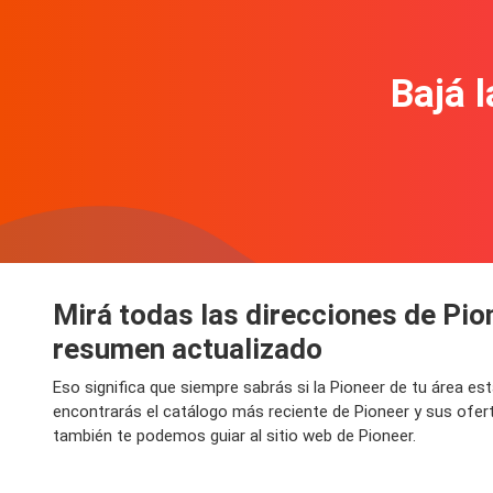
Bajá l
Mirá todas las direcciones de Pio
resumen actualizado
Eso significa que siempre sabrás si la Pioneer de tu área e
encontrarás el catálogo más reciente de Pioneer y sus ofer
también te podemos guiar al sitio web de Pioneer.