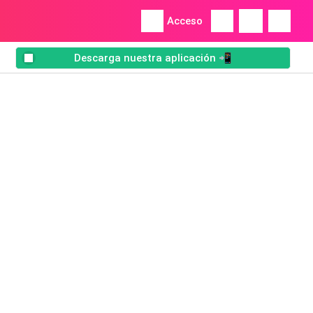
Acceso
Descarga nuestra aplicación 📲