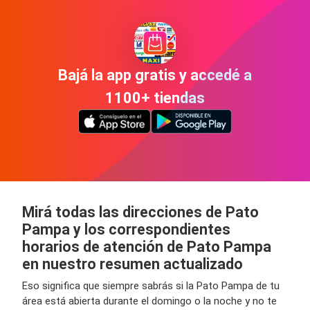
Bajá la app gratis y accedé a
1100+ tiendas
Mirá todas las direcciones de Pato
Pampa y los correspondientes
horarios de atención de Pato Pampa
en nuestro resumen actualizado
Eso significa que siempre sabrás si la Pato Pampa de tu
área está abierta durante el domingo o la noche y no te