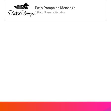
Pato Pampa en Mendoza
1 Pato Pampa tiendas