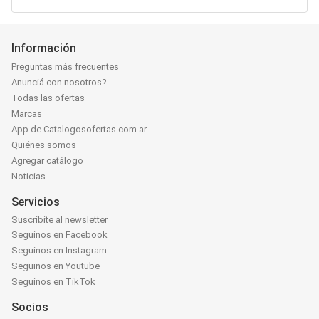
Información
Preguntas más frecuentes
Anunciá con nosotros?
Todas las ofertas
Marcas
App de Catalogosofertas.com.ar
Quiénes somos
Agregar catálogo
Noticias
Servicios
Suscribite al newsletter
Seguinos en Facebook
Seguinos en Instagram
Seguinos en Youtube
Seguinos en TikTok
Socios