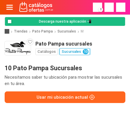
!
Descarga nuestra aplicación 📲
Tiendas
Pato Pampa
Sucursales
M
Pato Pampa sucursales
Catálogos
Sucursales
10
10 Pato Pampa Sucursales
Necesitamos saber tu ubicación para mostrar las sucursales
en tu área.
Usar mi ubicación actual