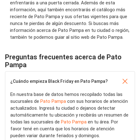
enfrentarás a una puerta cerrada. Además de esta
información, aquí también encontrarás el catálogo más
reciente de Pato Pampa y sus ofertas vigentes para que
nunca te pierdas de algún descuento. Si buscas más
información acerca de Pato Pampa en tu ciudad o región,
también te podemos guiar al sitio web de Pato Pampa.
Preguntas frecuentes acerca de Pato
Pampa
¿Cuándo empieza Black Friday en Pato Pampa?
En nuestra base de datos hemos recopilado todas las
sucursales de
Pato Pampa
con sus horarios de atención
actualizados. Ingresá tu ciudad o dejanos detectar
automáticamente tu ubicación y recibirás un resumen de
todas las sucursales de
Pato Pampa
en tu área. Por
favor tené en cuenta que los horarios de atención
pueden variar durante feriados y domingos.