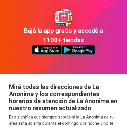
Bajá la app gratis y accedé a
1100+ tiendas
Mirá todas las direcciones de La
Anonima y los correspondientes
horarios de atención de La Anonima en
nuestro resumen actualizado
Eso significa que siempre sabrás si la La Anonima de tu
área está abierta durante el domingo o la noche y no te