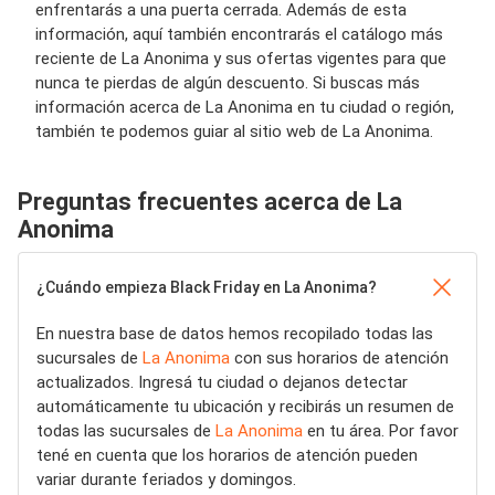
enfrentarás a una puerta cerrada. Además de esta
información, aquí también encontrarás el catálogo más
reciente de La Anonima y sus ofertas vigentes para que
nunca te pierdas de algún descuento. Si buscas más
información acerca de La Anonima en tu ciudad o región,
también te podemos guiar al sitio web de La Anonima.
Preguntas frecuentes acerca de La
Anonima
¿Cuándo empieza Black Friday en La Anonima?
En nuestra base de datos hemos recopilado todas las
sucursales de
La Anonima
con sus horarios de atención
actualizados. Ingresá tu ciudad o dejanos detectar
automáticamente tu ubicación y recibirás un resumen de
todas las sucursales de
La Anonima
en tu área. Por favor
tené en cuenta que los horarios de atención pueden
variar durante feriados y domingos.