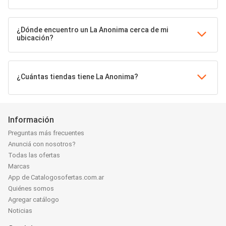
¿Dónde encuentro un La Anonima cerca de mi
ubicación?
¿Cuántas tiendas tiene La Anonima?
Información
Preguntas más frecuentes
Anunciá con nosotros?
Todas las ofertas
Marcas
App de Catalogosofertas.com.ar
Quiénes somos
Agregar catálogo
Noticias