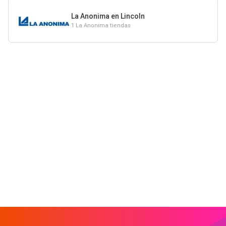
La Anonima en Lincoln
1 La Anonima tiendas