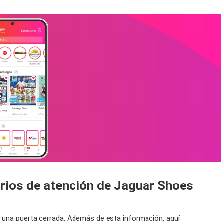
arios de atención de Jaguar Shoes
 a una puerta cerrada. Además de esta información, aquí