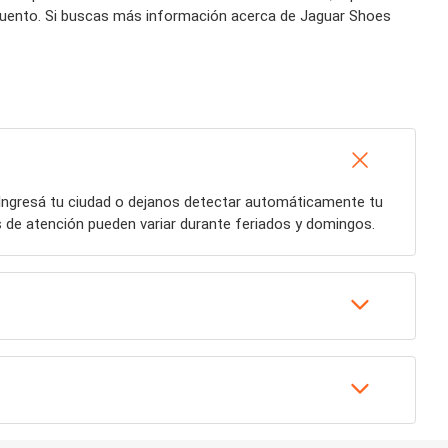
scuento. Si buscas más información acerca de Jaguar Shoes
 Ingresá tu ciudad o dejanos detectar automáticamente tu
s de atención pueden variar durante feriados y domingos.