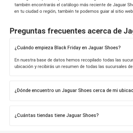
también encontrarás el catálogo más reciente de Jaguar Sh
en tu ciudad o región, también te podemos guiar al sitio we
Preguntas frecuentes acerca de J
¿Cuándo empieza Black Friday en Jaguar Shoes?
En nuestra base de datos hemos recopilado todas las sucu
ubicación y recibirás un resumen de todas las sucursales d
¿Dónde encuentro un Jaguar Shoes cerca de mi ubica
¿Cuántas tiendas tiene Jaguar Shoes?