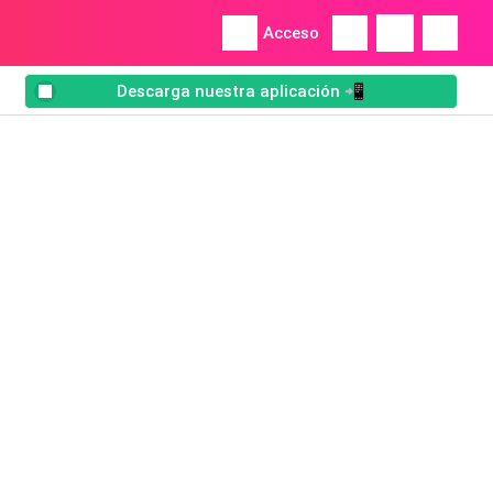
Acceso
Descarga nuestra aplicación 📲