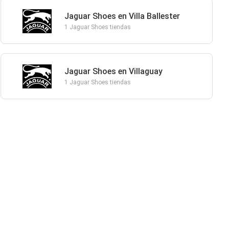
Jaguar Shoes en Villa Ballester
1 Jaguar Shoes tiendas
Jaguar Shoes en Villaguay
1 Jaguar Shoes tiendas