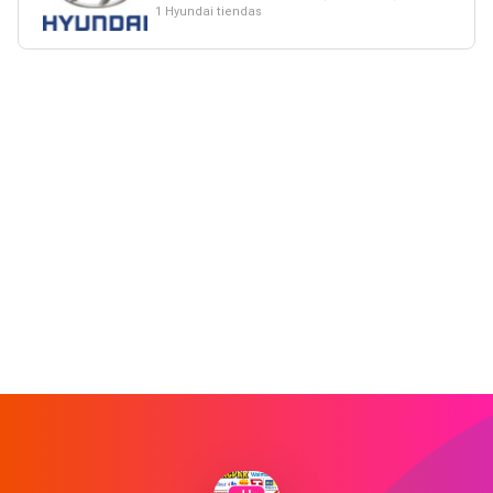
1 Hyundai tiendas