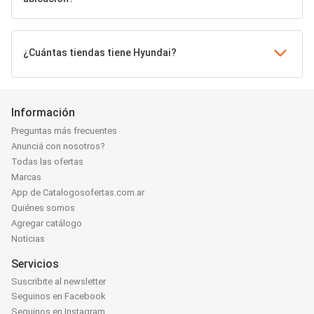
¿Cuántas tiendas tiene Hyundai?
Información
Preguntas más frecuentes
Anunciá con nosotros?
Todas las ofertas
Marcas
App de Catalogosofertas.com.ar
Quiénes somos
Agregar catálogo
Noticias
Servicios
Suscribite al newsletter
Seguinos en Facebook
Seguinos en Instagram