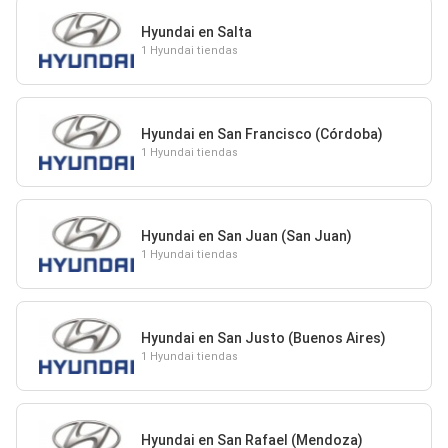
Hyundai en Salta
1 Hyundai tiendas
Hyundai en San Francisco (Córdoba)
1 Hyundai tiendas
Hyundai en San Juan (San Juan)
1 Hyundai tiendas
Hyundai en San Justo (Buenos Aires)
1 Hyundai tiendas
Hyundai en San Rafael (Mendoza)