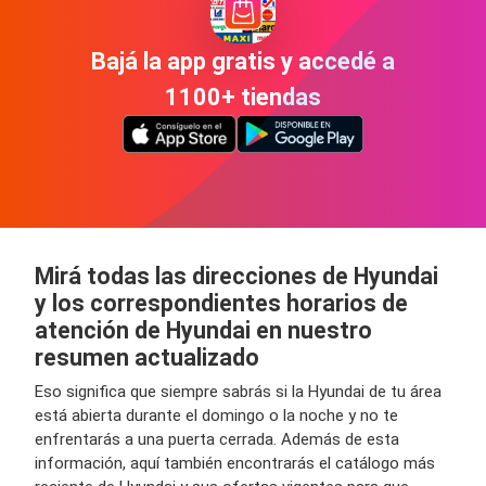
Bajá la app gratis y accedé a
1100+ tiendas
Mirá todas las direcciones de Hyundai
y los correspondientes horarios de
atención de Hyundai en nuestro
resumen actualizado
Eso significa que siempre sabrás si la Hyundai de tu área
está abierta durante el domingo o la noche y no te
enfrentarás a una puerta cerrada. Además de esta
información, aquí también encontrarás el catálogo más