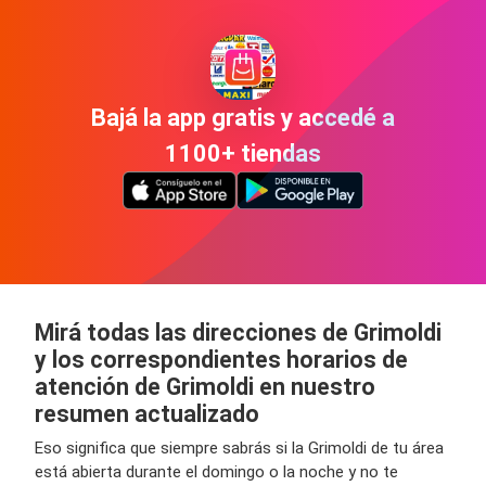
Bajá la app gratis y accedé a
1100+ tiendas
Mirá todas las direcciones de Grimoldi
y los correspondientes horarios de
atención de Grimoldi en nuestro
resumen actualizado
Eso significa que siempre sabrás si la Grimoldi de tu área
está abierta durante el domingo o la noche y no te