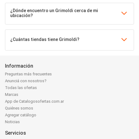
¿Dónde encuentro un Grimoldi cerca de mi
ubicación?
¿Cuántas tiendas tiene Grimoldi?
Información
Preguntas más frecuentes
Anunciá con nosotros?
Todas las ofertas
Marcas
App de Catalogosofertas.com.ar
Quiénes somos
Agregar catálogo
Noticias
Servicios