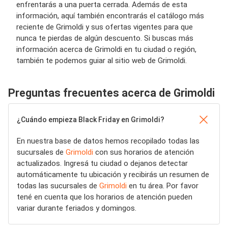
enfrentarás a una puerta cerrada. Además de esta
información, aquí también encontrarás el catálogo más
reciente de Grimoldi y sus ofertas vigentes para que
nunca te pierdas de algún descuento. Si buscas más
información acerca de Grimoldi en tu ciudad o región,
también te podemos guiar al sitio web de Grimoldi.
Preguntas frecuentes acerca de Grimoldi
¿Cuándo empieza Black Friday en Grimoldi?
En nuestra base de datos hemos recopilado todas las
sucursales de
Grimoldi
con sus horarios de atención
actualizados. Ingresá tu ciudad o dejanos detectar
automáticamente tu ubicación y recibirás un resumen de
todas las sucursales de
Grimoldi
en tu área. Por favor
tené en cuenta que los horarios de atención pueden
variar durante feriados y domingos.