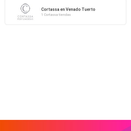
Cortassa en Venado Tuerto
1 Cortassa tiendas