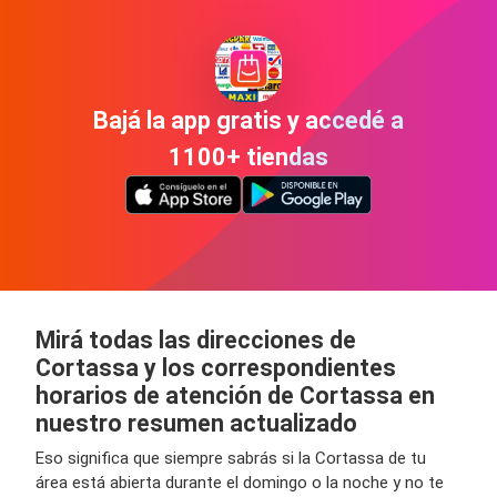
Bajá la app gratis y accedé a
1100+ tiendas
Mirá todas las direcciones de
Cortassa y los correspondientes
horarios de atención de Cortassa en
nuestro resumen actualizado
Eso significa que siempre sabrás si la Cortassa de tu
área está abierta durante el domingo o la noche y no te