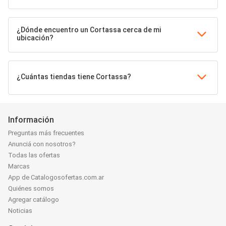
¿Dónde encuentro un Cortassa cerca de mi
ubicación?
¿Cuántas tiendas tiene Cortassa?
Información
Preguntas más frecuentes
Anunciá con nosotros?
Todas las ofertas
Marcas
App de Catalogosofertas.com.ar
Quiénes somos
Agregar catálogo
Noticias