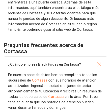
enfrentarás a una puerta cerrada. Además de esta
información, aquí también encontrarás el catálogo más
reciente de Cortassa y sus ofertas vigentes para que
nunca te pierdas de algún descuento. Si buscas más
información acerca de Cortassa en tu ciudad o región,
también te podemos guiar al sitio web de Cortassa.
Preguntas frecuentes acerca de
Cortassa
¿Cuándo empieza Black Friday en Cortassa?
En nuestra base de datos hemos recopilado todas las
sucursales de
Cortassa
con sus horarios de atención
actualizados. Ingresá tu ciudad o dejanos detectar
automáticamente tu ubicación y recibirás un resumen de
todas las sucursales de
Cortassa
en tu área. Por favor
tené en cuenta que los horarios de atención pueden
variar durante feriados y domingos.