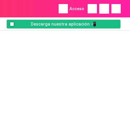
Acceso
Descarga nuestra aplicación 📲