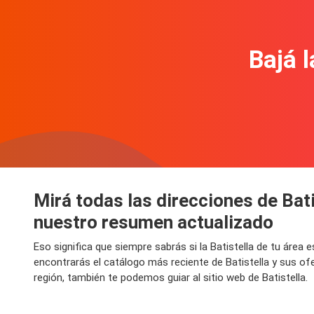
Bajá l
Mirá todas las direcciones de Bati
nuestro resumen actualizado
Eso significa que siempre sabrás si la Batistella de tu áre
encontrarás el catálogo más reciente de Batistella y sus of
región, también te podemos guiar al sitio web de Batistella.