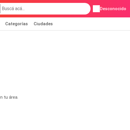
Desconocido
Categorías
Ciudades
n tu área.