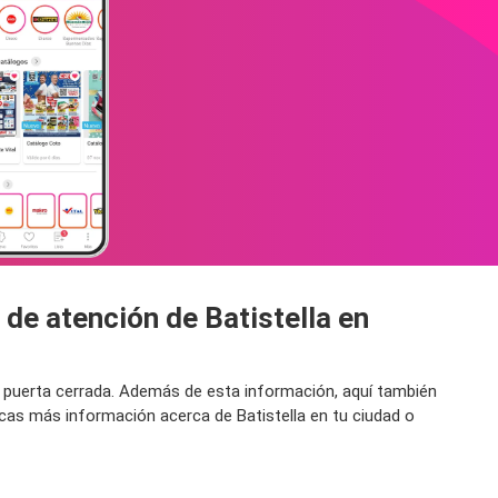
 de atención de Batistella en
na puerta cerrada. Además de esta información, aquí también
scas más información acerca de Batistella en tu ciudad o