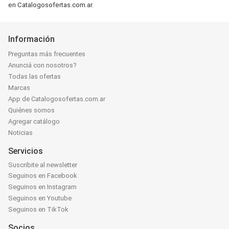
en Catalogosofertas.com.ar.
Información
Preguntas más frecuentes
Anunciá con nosotros?
Todas las ofertas
Marcas
App de Catalogosofertas.com.ar
Quiénes somos
Agregar catálogo
Noticias
Servicios
Suscribite al newsletter
Seguinos en Facebook
Seguinos en Instagram
Seguinos en Youtube
Seguinos en TikTok
Socios