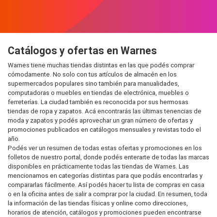
Catálogos y ofertas en Warnes
Warnes tiene muchas tiendas distintas en las que podés comprar
cómodamente. No solo con tus artículos de almacén en los
supermercados populares sino también para manualidades,
computadoras o muebles en tiendas de electrónica, muebles o
ferreterías. La ciudad también es reconocida por sus hermosas
tiendas de ropa y zapatos. Acá encontrarás las últimas tenencias de
moda y zapatos y podés aprovechar un gran número de ofertas y
promociones publicados en catálogos mensuales y revistas todo el
año.
Podés ver un resumen de todas estas ofertas y promociones en los
folletos de nuestro portal, donde podés enterarte de todas las marcas
disponibles en prácticamente todas las tiendas de Warnes. Las
mencionamos en categorías distintas para que podás encontrarlas y
compararlas fácilmente. Así podés hacer tu lista de compras en casa
o en la oficina antes de salir a comprar por la ciudad. En resumen, toda
la información de las tiendas físicas y online como direcciones,
horarios de atención, catálogos y promociones pueden encontrarse