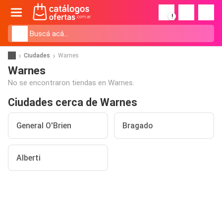
!
Ciudades
Warnes
Warnes
No se encontraron tiendas en Warnes.
Ciudades cerca de Warnes
General O'Brien
Bragado
Alberti