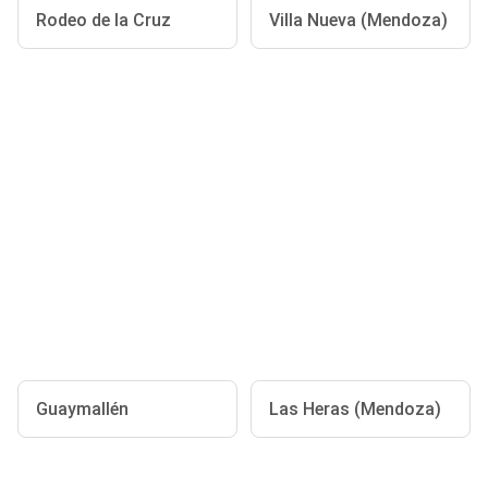
Rodeo de la Cruz
Villa Nueva (Mendoza)
Guaymallén
Las Heras (Mendoza)