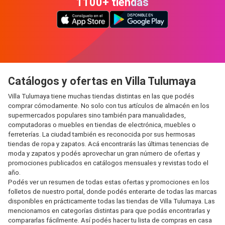
1100+ tiendas
Catálogos y ofertas en Villa Tulumaya
Villa Tulumaya tiene muchas tiendas distintas en las que podés
comprar cómodamente. No solo con tus artículos de almacén en los
supermercados populares sino también para manualidades,
computadoras o muebles en tiendas de electrónica, muebles o
ferreterías. La ciudad también es reconocida por sus hermosas
tiendas de ropa y zapatos. Acá encontrarás las últimas tenencias de
moda y zapatos y podés aprovechar un gran número de ofertas y
promociones publicados en catálogos mensuales y revistas todo el
año.
Podés ver un resumen de todas estas ofertas y promociones en los
folletos de nuestro portal, donde podés enterarte de todas las marcas
disponibles en prácticamente todas las tiendas de Villa Tulumaya. Las
mencionamos en categorías distintas para que podás encontrarlas y
compararlas fácilmente. Así podés hacer tu lista de compras en casa