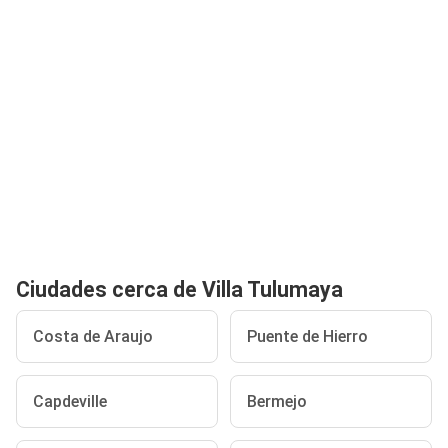
Ciudades cerca de Villa Tulumaya
Costa de Araujo
Puente de Hierro
Capdeville
Bermejo