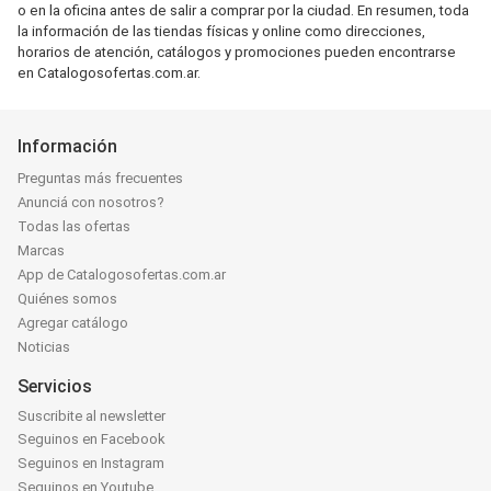
o en la oficina antes de salir a comprar por la ciudad. En resumen, toda
la información de las tiendas físicas y online como direcciones,
horarios de atención, catálogos y promociones pueden encontrarse
en Catalogosofertas.com.ar.
Información
Preguntas más frecuentes
Anunciá con nosotros?
Todas las ofertas
Marcas
App de Catalogosofertas.com.ar
Quiénes somos
Agregar catálogo
Noticias
Servicios
Suscribite al newsletter
Seguinos en Facebook
Seguinos en Instagram
Seguinos en Youtube