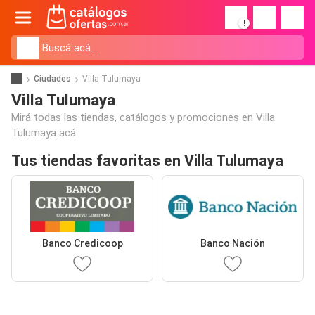
!
Ciudades
Villa Tulumaya
Villa Tulumaya
Mirá todas las tiendas, catálogos y promociones en Villa
Tulumaya acá
Tus tiendas favoritas en Villa Tulumaya
Banco Credicoop
Banco Nación