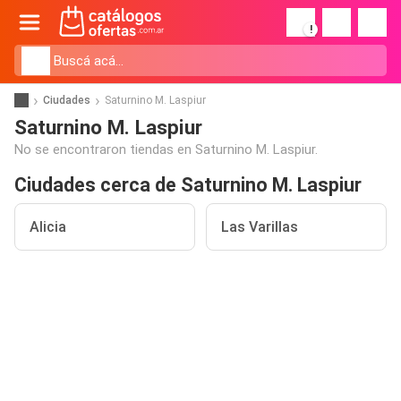
!
Ciudades
Saturnino M. Laspiur
Saturnino M. Laspiur
No se encontraron tiendas en Saturnino M. Laspiur.
Ciudades cerca de Saturnino M. Laspiur
Alicia
Las Varillas