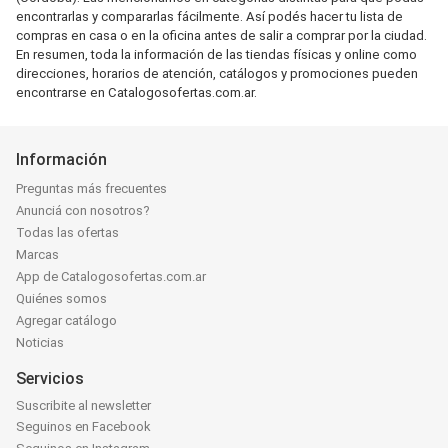
encontrarlas y compararlas fácilmente. Así podés hacer tu lista de
compras en casa o en la oficina antes de salir a comprar por la ciudad.
En resumen, toda la información de las tiendas físicas y online como
direcciones, horarios de atención, catálogos y promociones pueden
encontrarse en Catalogosofertas.com.ar.
Información
Preguntas más frecuentes
Anunciá con nosotros?
Todas las ofertas
Marcas
App de Catalogosofertas.com.ar
Quiénes somos
Agregar catálogo
Noticias
Servicios
Suscribite al newsletter
Seguinos en Facebook