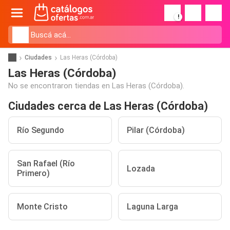
!
Ciudades
Las Heras (Córdoba)
Las Heras (Córdoba)
No se encontraron tiendas en Las Heras (Córdoba).
Ciudades cerca de Las Heras (Córdoba)
Río Segundo
Pilar (Córdoba)
San Rafael (Río
Lozada
Primero)
Monte Cristo
Laguna Larga