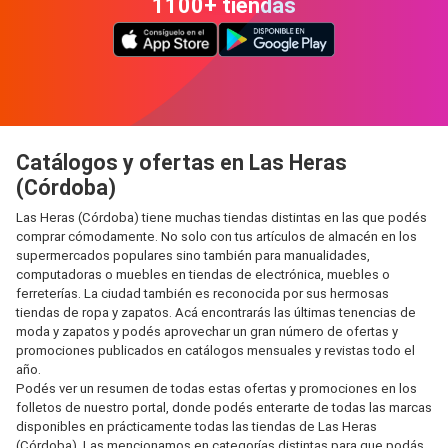
1100+ tiendas
Catálogos y ofertas en Las Heras
(Córdoba)
Las Heras (Córdoba) tiene muchas tiendas distintas en las que podés
comprar cómodamente. No solo con tus artículos de almacén en los
supermercados populares sino también para manualidades,
computadoras o muebles en tiendas de electrónica, muebles o
ferreterías. La ciudad también es reconocida por sus hermosas
tiendas de ropa y zapatos. Acá encontrarás las últimas tenencias de
moda y zapatos y podés aprovechar un gran número de ofertas y
promociones publicados en catálogos mensuales y revistas todo el
año.
Podés ver un resumen de todas estas ofertas y promociones en los
folletos de nuestro portal, donde podés enterarte de todas las marcas
disponibles en prácticamente todas las tiendas de Las Heras
(Córdoba). Las mencionamos en categorías distintas para que podás