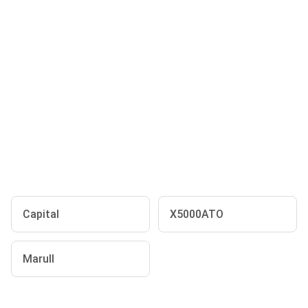
Capital
X5000ATO
Marull