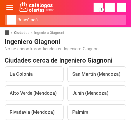
!
Ciudades
Ingeniero Giagnoni
Ingeniero Giagnoni
No se encontraron tiendas en Ingeniero Giagnoni.
Ciudades cerca de Ingeniero Giagnoni
La Colonia
San Martín (Mendoza)
Alto Verde (Mendoza)
Junín (Mendoza)
Rivadavia (Mendoza)
Palmira