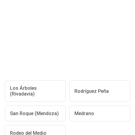
Los Árboles
Rodríguez Peña
(Rivadavia)
San Roque (Mendoza)
Medrano
Rodeo del Medio