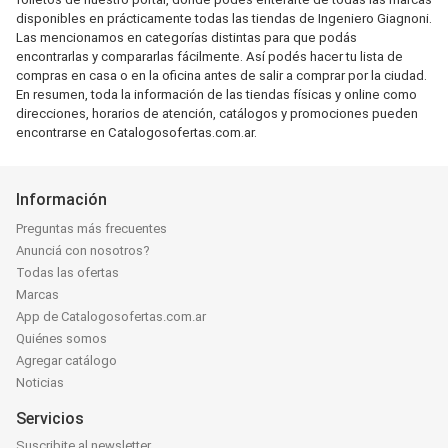
disponibles en prácticamente todas las tiendas de Ingeniero Giagnoni.
Las mencionamos en categorías distintas para que podás
encontrarlas y compararlas fácilmente. Así podés hacer tu lista de
compras en casa o en la oficina antes de salir a comprar por la ciudad.
En resumen, toda la información de las tiendas físicas y online como
direcciones, horarios de atención, catálogos y promociones pueden
encontrarse en Catalogosofertas.com.ar.
Información
Preguntas más frecuentes
Anunciá con nosotros?
Todas las ofertas
Marcas
App de Catalogosofertas.com.ar
Quiénes somos
Agregar catálogo
Noticias
Servicios
Suscribite al newsletter