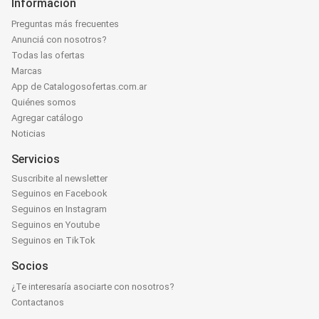
Información
Preguntas más frecuentes
Anunciá con nosotros?
Todas las ofertas
Marcas
App de Catalogosofertas.com.ar
Quiénes somos
Agregar catálogo
Noticias
Servicios
Suscribite al newsletter
Seguinos en Facebook
Seguinos en Instagram
Seguinos en Youtube
Seguinos en TikTok
Socios
¿Te interesaría asociarte con nosotros?
Contactanos