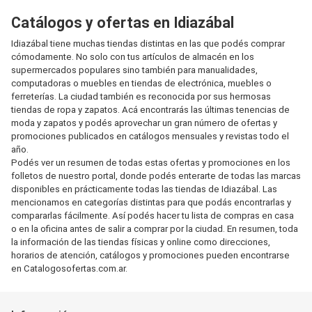
Catálogos y ofertas en Idiazábal
Idiazábal tiene muchas tiendas distintas en las que podés comprar
cómodamente. No solo con tus artículos de almacén en los
supermercados populares sino también para manualidades,
computadoras o muebles en tiendas de electrónica, muebles o
ferreterías. La ciudad también es reconocida por sus hermosas
tiendas de ropa y zapatos. Acá encontrarás las últimas tenencias de
moda y zapatos y podés aprovechar un gran número de ofertas y
promociones publicados en catálogos mensuales y revistas todo el
año.
Podés ver un resumen de todas estas ofertas y promociones en los
folletos de nuestro portal, donde podés enterarte de todas las marcas
disponibles en prácticamente todas las tiendas de Idiazábal. Las
mencionamos en categorías distintas para que podás encontrarlas y
compararlas fácilmente. Así podés hacer tu lista de compras en casa
o en la oficina antes de salir a comprar por la ciudad. En resumen, toda
la información de las tiendas físicas y online como direcciones,
horarios de atención, catálogos y promociones pueden encontrarse
en Catalogosofertas.com.ar.