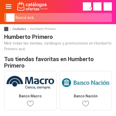
!
Ciudades
Humberto Primero
Humberto Primero
Mirá todas las tiendas, catálogos y promociones en Humberto
Primero acá
Tus tiendas favoritas en Humberto
Primero
Banco Macro
Banco Nación