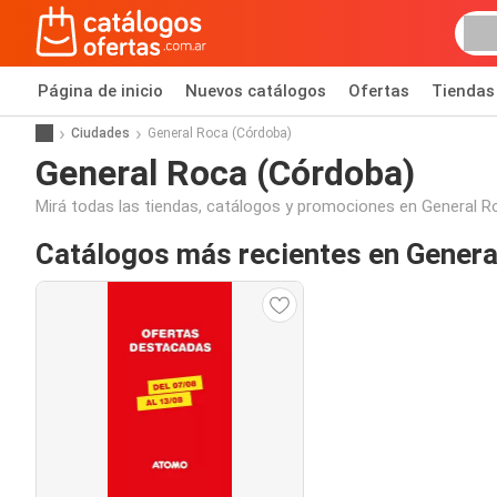
Página de inicio
Nuevos catálogos
Ofertas
Tiendas
Ciudades
General Roca (Córdoba)
General Roca (Córdoba)
Mirá todas las tiendas, catálogos y promociones en General 
Catálogos más recientes en Genera