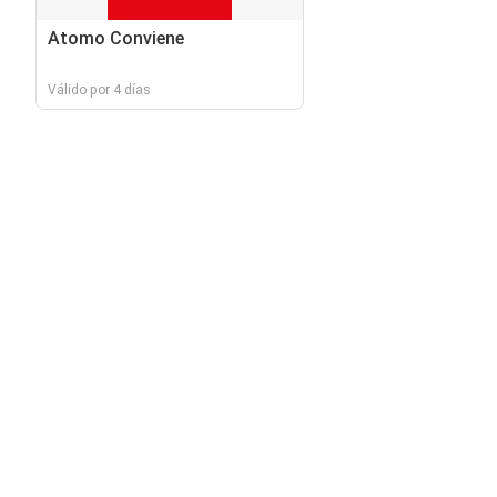
Atomo Conviene
Válido por 4 días