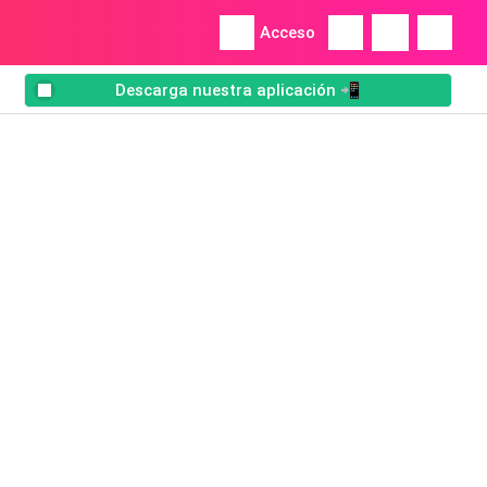
Acceso
Descarga nuestra aplicación 📲