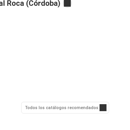
l Roca (Córdoba)
Todos los catálogos recomendados