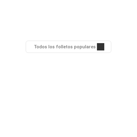
Todos los folletos populares