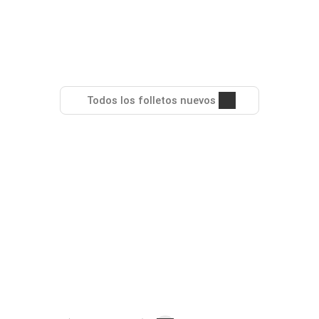
Todos los folletos nuevos