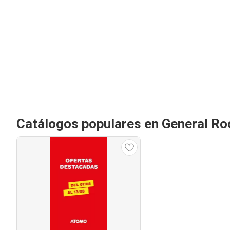
Catálogos populares en General Ro