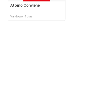
Atomo Conviene
Válido por 4 días