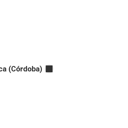
ca (Córdoba)