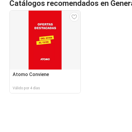
Catálogos recomendados en Genera
Atomo Conviene
Válido por 4 días