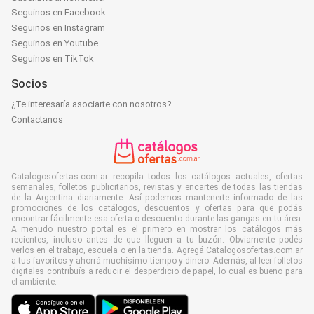
Seguinos en Facebook
Seguinos en Instagram
Seguinos en Youtube
Seguinos en TikTok
Socios
¿Te interesaría asociarte con nosotros?
Contactanos
Catalogosofertas.com.ar recopila todos los catálogos actuales, ofertas
semanales, folletos publicitarios, revistas y encartes de todas las tiendas
de la Argentina diariamente. Así podemos mantenerte informado de las
promociones de los catálogos, descuentos y ofertas para que podás
encontrar fácilmente esa oferta o descuento durante las gangas en tu área.
A menudo nuestro portal es el primero en mostrar los catálogos más
recientes, incluso antes de que lleguen a tu buzón. Obviamente podés
verlos en el trabajo, escuela o en la tienda. Agregá Catalogosofertas.com.ar
a tus favoritos y ahorrá muchísimo tiempo y dinero. Además, al leer folletos
digitales contribuís a reducir el desperdicio de papel, lo cual es bueno para
el ambiente.