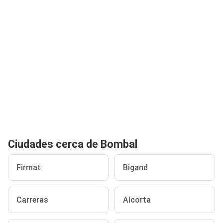
Ciudades cerca de Bombal
Firmat
Bigand
Carreras
Alcorta