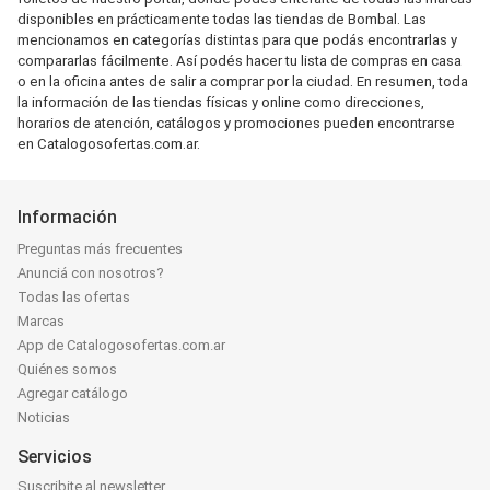
disponibles en prácticamente todas las tiendas de Bombal. Las
mencionamos en categorías distintas para que podás encontrarlas y
compararlas fácilmente. Así podés hacer tu lista de compras en casa
o en la oficina antes de salir a comprar por la ciudad. En resumen, toda
la información de las tiendas físicas y online como direcciones,
horarios de atención, catálogos y promociones pueden encontrarse
en Catalogosofertas.com.ar.
Información
Preguntas más frecuentes
Anunciá con nosotros?
Todas las ofertas
Marcas
App de Catalogosofertas.com.ar
Quiénes somos
Agregar catálogo
Noticias
Servicios
Suscribite al newsletter