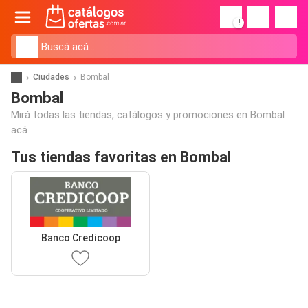
!
Ciudades
Bombal
Bombal
Mirá todas las tiendas, catálogos y promociones en Bombal
acá
Tus tiendas favoritas en Bombal
Banco Credicoop