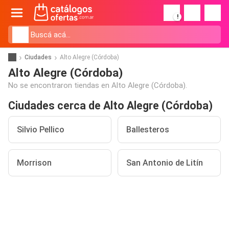
!
Ciudades
Alto Alegre (Córdoba)
Alto Alegre (Córdoba)
No se encontraron tiendas en Alto Alegre (Córdoba).
Ciudades cerca de Alto Alegre (Córdoba)
Silvio Pellico
Ballesteros
Morrison
San Antonio de Litín