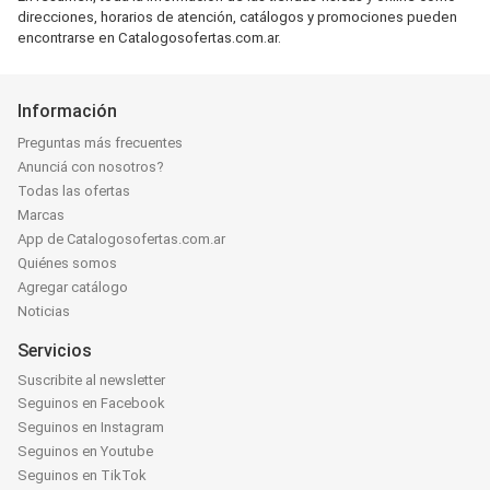
direcciones, horarios de atención, catálogos y promociones pueden
encontrarse en Catalogosofertas.com.ar.
Información
Preguntas más frecuentes
Anunciá con nosotros?
Todas las ofertas
Marcas
App de Catalogosofertas.com.ar
Quiénes somos
Agregar catálogo
Noticias
Servicios
Suscribite al newsletter
Seguinos en Facebook
Seguinos en Instagram
Seguinos en Youtube
Seguinos en TikTok