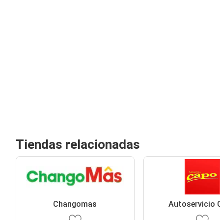
Tiendas relacionadas
Changomas
Autoservicio