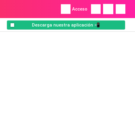
Acceso
Descarga nuestra aplicación 📲