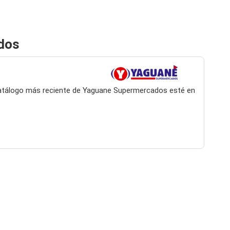
dos
 catálogo más reciente de Yaguane Supermercados esté en