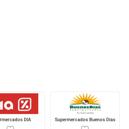
rmercados DIA
Supermercados Buenos Días