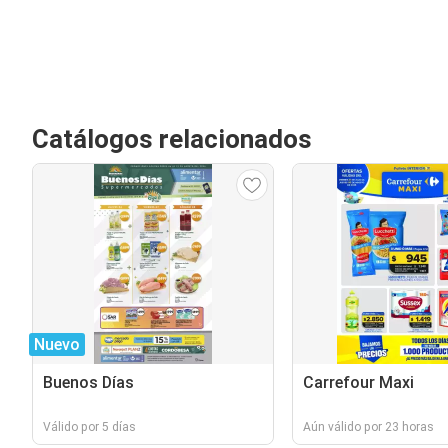
Catálogos relacionados
Nuevo
Buenos Días
Carrefour Maxi
Válido por 5 días
Aún válido por 23 horas