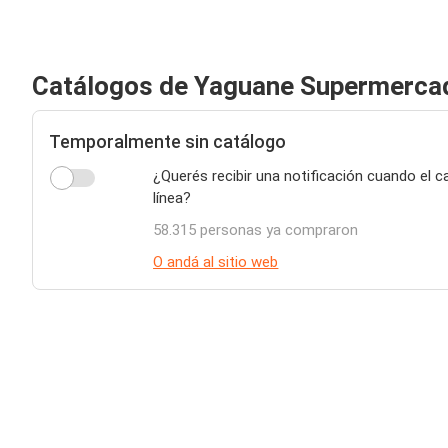
Catálogos de Yaguane Supermerca
Temporalmente sin catálogo
¿Querés recibir una notificación cuando el
línea?
58.315 personas ya compraron
O andá al sitio web