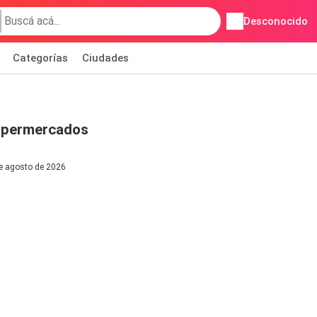
Desconocido
Categorías
Ciudades
upermercados
de agosto de 2026