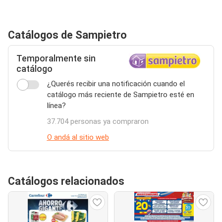
Catálogos de Sampietro
Temporalmente sin
catálogo
¿Querés recibir una notificación cuando el
catálogo más reciente de Sampietro esté en
línea?
37.704 personas ya compraron
O andá al sitio web
Catálogos relacionados