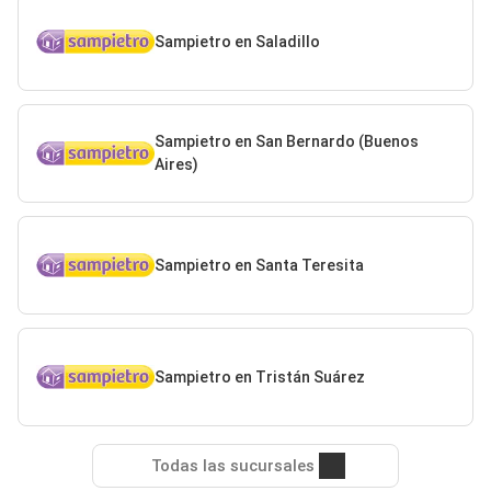
Sampietro en Saladillo
Sampietro en San Bernardo (Buenos
Aires)
Sampietro en Santa Teresita
Sampietro en Tristán Suárez
Todas las sucursales