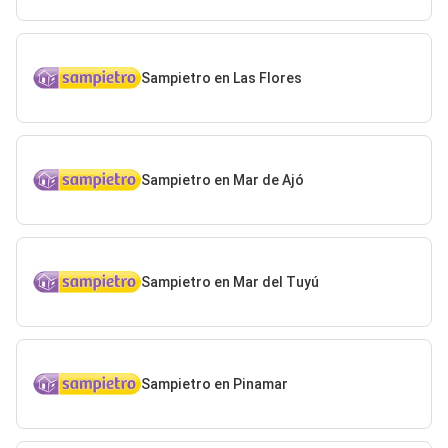
Sampietro en Las Flores
Sampietro en Mar de Ajó
Sampietro en Mar del Tuyú
Sampietro en Pinamar