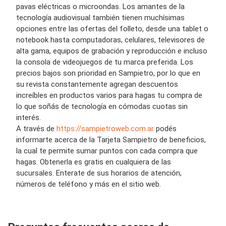
pavas eléctricas o microondas. Los amantes de la
tecnología audiovisual también tienen muchísimas
opciones entre las ofertas del folleto, desde una tablet o
notebook hasta computadoras, celulares, televisores de
alta gama, equipos de grabación y reproducción e incluso
la consola de videojuegos de tu marca preferida. Los
precios bajos son prioridad en Sampietro, por lo que en
su revista constantemente agregan descuentos
increíbles en productos varios para hagas tu compra de
lo que soñás de tecnología en cómodas cuotas sin
interés.
A través de
https://sampietroweb.com.ar
podés
informarte acerca de la Tarjeta Sampietro de beneficios,
la cual te permite sumar puntos con cada compra que
hagas. Obtenerla es gratis en cualquiera de las
sucursales. Enterate de sus horarios de atención,
números de teléfono y más en el sitio web.