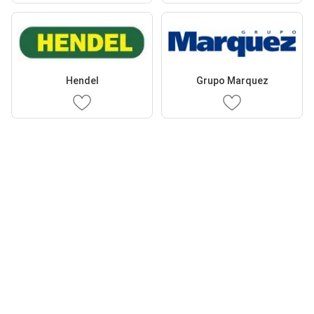
Hendel
Grupo Marquez