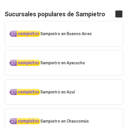
Sucursales populares de Sampietro
Sampietro en Buenos Aires
Sampietro en Ayacucho
Sampietro en Azul
Sampietro en Chascomús