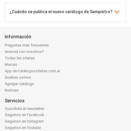
¿Cuándo se publica el nuevo catálogo de Sampietro?
Información
Preguntas más frecuentes
Anunciá con nosotros?
Todas las ofertas
Marcas
App de Catalogosofertas.com.ar
Quiénes somos
Agregar catálogo
Noticias
Servicios
Suscribite al newsletter
Seguinos en Facebook
Seguinos en Instagram
Seguinos en Youtube