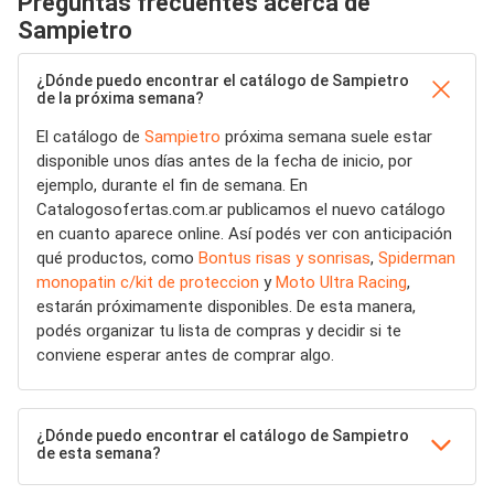
Preguntas frecuentes acerca de
Sampietro
¿Dónde puedo encontrar el catálogo de Sampietro
de la próxima semana?
El catálogo de
Sampietro
próxima semana suele estar
disponible unos días antes de la fecha de inicio, por
ejemplo, durante el fin de semana. En
Catalogosofertas.com.ar publicamos el nuevo catálogo
en cuanto aparece online. Así podés ver con anticipación
qué productos, como
Bontus risas y sonrisas
,
Spiderman
monopatin c/kit de proteccion
y
Moto Ultra Racing
,
estarán próximamente disponibles. De esta manera,
podés organizar tu lista de compras y decidir si te
conviene esperar antes de comprar algo.
¿Dónde puedo encontrar el catálogo de Sampietro
de esta semana?