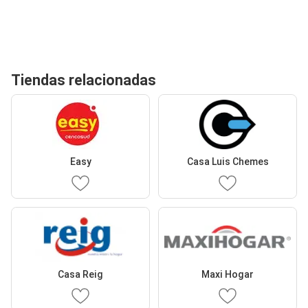
Tiendas relacionadas
Easy
Casa Luis Chemes
Casa Reig
Maxi Hogar