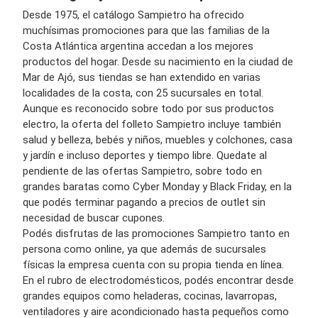
Desde 1975, el catálogo Sampietro ha ofrecido
muchísimas promociones para que las familias de la
Costa Atlántica argentina accedan a los mejores
productos del hogar. Desde su nacimiento en la ciudad de
Mar de Ajó, sus tiendas se han extendido en varias
localidades de la costa, con 25 sucursales en total.
Aunque es reconocido sobre todo por sus productos
electro, la oferta del folleto Sampietro incluye también
salud y belleza, bebés y niños, muebles y colchones, casa
y jardín e incluso deportes y tiempo libre. Quedate al
pendiente de las ofertas Sampietro, sobre todo en
grandes baratas como Cyber Monday y Black Friday, en la
que podés terminar pagando a precios de outlet sin
necesidad de buscar cupones.
Podés disfrutas de las promociones Sampietro tanto en
persona como online, ya que además de sucursales
físicas la empresa cuenta con su propia tienda en línea.
En el rubro de electrodomésticos, podés encontrar desde
grandes equipos como heladeras, cocinas, lavarropas,
ventiladores y aire acondicionado hasta pequeños como