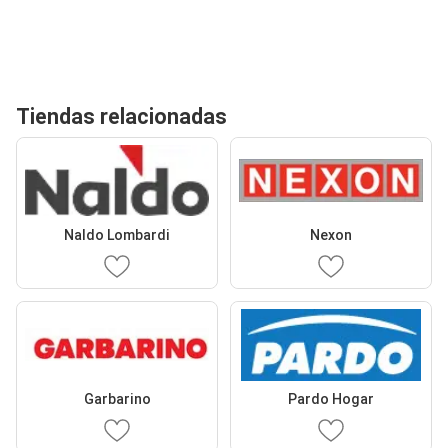
Tiendas relacionadas
Naldo Lombardi
Nexon
Garbarino
Pardo Hogar