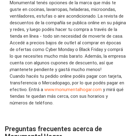
Monumental tenés opciones de la marca que más te
guste en cocinas, lavarropas, heladeras, microondas,
ventiladores, estufas o aire acondicionado. La revista de
descuentos de la compañía se publica online en su página
y redes, y luego podés hacer tu compra a través de la
tienda en línea - todo sin necesidad de moverte de casa.
Accedé a precios bajos de outlet al comprar en épocas
de ofertas como Cyber Monday o Black Friday y comprá
lo que necesites mucho más barato. Además, la empresa
cuenta con algunos cupones de descuento, así que
¡mantenete pendiente y gastá mucho menos!
Cuando hacés tu pedido online podés pagar con tarjeta,
transferencia o Mercadopago, por lo que podés pagar en
efectivo. Entrá a
www.monumentalhogar.com
y mirá qué
tiendas te quedan más cerca, con sus horarios y
números de teléfono.
Preguntas frecuentes acerca de