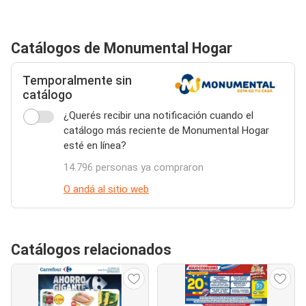
Catálogos de Monumental Hogar
Temporalmente sin
catálogo
¿Querés recibir una notificación cuando el
catálogo más reciente de Monumental Hogar
esté en línea?
14.796 personas ya compraron
O andá al sitio web
Catálogos relacionados