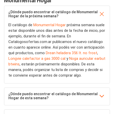
Monumental Hogar
¿Dónde puedo encontrar el catálogo de Monumental
Hogar de la próxima semana?
El catálogo de
Monumental Hogar
próxima semana suele
estar disponible unos días antes de la fecha de inicio, por
ejemplo, durante el fin de semana. En
Catalogosofertas.com.ar publicamos el nuevo catálogo
en cuanto aparece online. Así podés ver con anticipación
qué productos, como
Drean heladera 356 lt. no frost
,
Longvie calefactor a gas 3000 cal
y
Noga auricular earbut
btwins
, estarán próximamente disponibles. De esta
manera, podés organizar tu lista de compras y decidir si
te conviene esperar antes de comprar algo.
¿Dónde puedo encontrar el catálogo de Monumental
Hogar de esta semana?