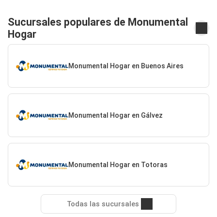
Sucursales populares de Monumental
Hogar
Monumental Hogar en Buenos Aires
Monumental Hogar en Gálvez
Monumental Hogar en Totoras
Todas las sucursales