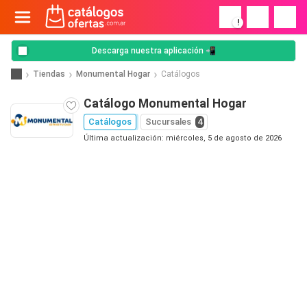
!
Descarga nuestra aplicación 📲
Tiendas
Monumental Hogar
Catálogos
Catálogo Monumental Hogar
Catálogos
Sucursales
4
Última actualización: miércoles, 5 de agosto de 2026