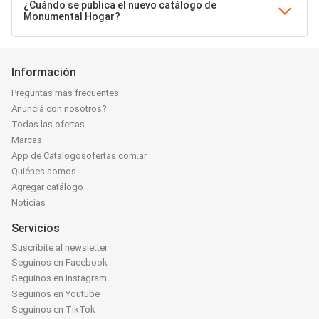
¿Cuándo se publica el nuevo catálogo de
Monumental Hogar?
Información
Preguntas más frecuentes
Anunciá con nosotros?
Todas las ofertas
Marcas
App de Catalogosofertas.com.ar
Quiénes somos
Agregar catálogo
Noticias
Servicios
Suscribite al newsletter
Seguinos en Facebook
Seguinos en Instagram
Seguinos en Youtube
Seguinos en TikTok