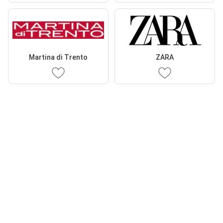
Martina di Trento
ZARA