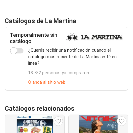
Catálogos de La Martina
Temporalmente sin
catálogo
¿Querés recibir una notificación cuando el
catálogo más reciente de La Martina esté en
línea?
18.782 personas ya compraron
O andá al sitio web
Catálogos relacionados