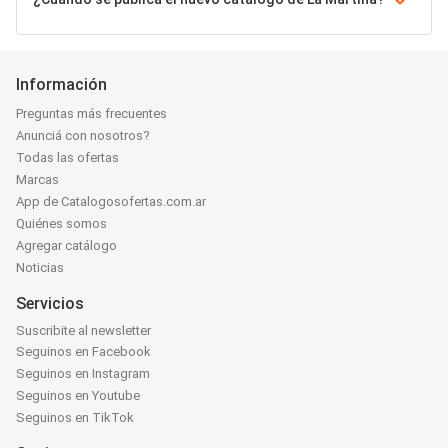
Información
Preguntas más frecuentes
Anunciá con nosotros?
Todas las ofertas
Marcas
App de Catalogosofertas.com.ar
Quiénes somos
Agregar catálogo
Noticias
Servicios
Suscribite al newsletter
Seguinos en Facebook
Seguinos en Instagram
Seguinos en Youtube
Seguinos en TikTok