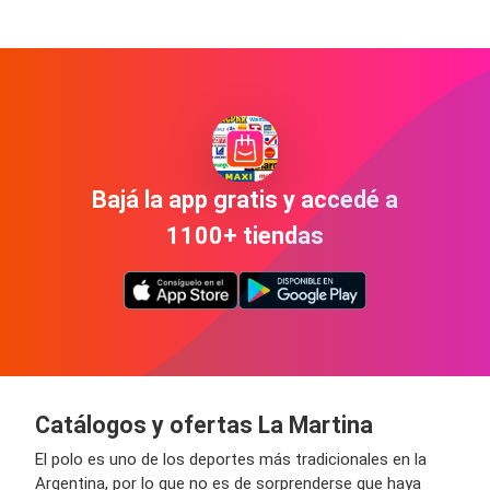
Bajá la app gratis y accedé a
1100+ tiendas
Catálogos y ofertas La Martina
El polo es uno de los deportes más tradicionales en la
Argentina, por lo que no es de sorprenderse que haya