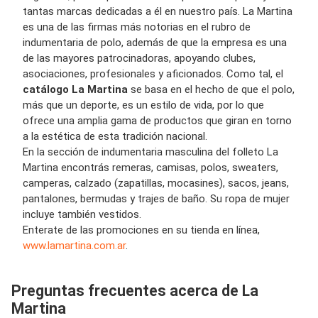
tantas marcas dedicadas a él en nuestro país. La Martina
es una de las firmas más notorias en el rubro de
indumentaria de polo, además de que la empresa es una
de las mayores patrocinadoras, apoyando clubes,
asociaciones, profesionales y aficionados. Como tal, el
catálogo La Martina
se basa en el hecho de que el polo,
más que un deporte, es un estilo de vida, por lo que
ofrece una amplia gama de productos que giran en torno
a la estética de esta tradición nacional.
En la sección de indumentaria masculina del folleto La
Martina encontrás remeras, camisas, polos, sweaters,
camperas, calzado (zapatillas, mocasines), sacos, jeans,
pantalones, bermudas y trajes de baño. Su ropa de mujer
incluye también vestidos.
Enterate de las promociones en su tienda en línea,
www.lamartina.com.ar
.
Preguntas frecuentes acerca de La
Martina