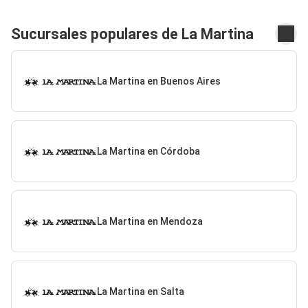
Sucursales populares de La Martina
La Martina en Buenos Aires
La Martina en Córdoba
La Martina en Mendoza
La Martina en Salta