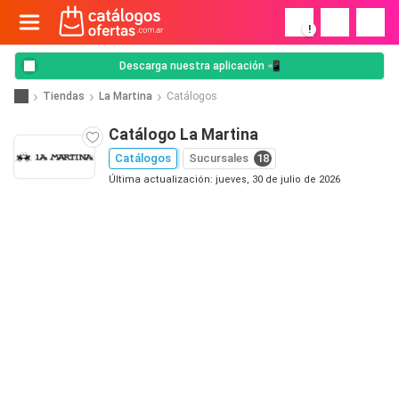
!
Descarga nuestra aplicación 📲
Tiendas
La Martina
Catálogos
Catálogo La Martina
Catálogos
Sucursales
18
Última actualización: jueves, 30 de julio de 2026