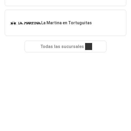
La Martina en Tortuguitas
Todas las sucursales