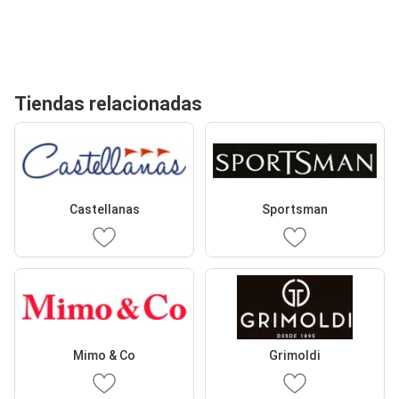
Tiendas relacionadas
Castellanas
Sportsman
Mimo & Co
Grimoldi