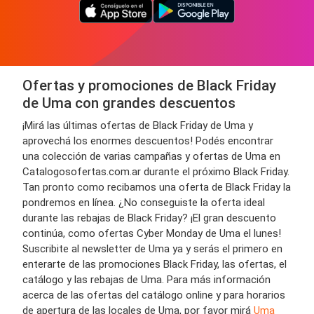
Ofertas y promociones de Black Friday
de Uma con grandes descuentos
¡Mirá las últimas ofertas de Black Friday de Uma y
aprovechá los enormes descuentos! Podés encontrar
una colección de varias campañas y ofertas de Uma en
Catalogosofertas.com.ar durante el próximo Black Friday.
Tan pronto como recibamos una oferta de Black Friday la
pondremos en línea. ¿No conseguiste la oferta ideal
durante las rebajas de Black Friday? ¡El gran descuento
continúa, como ofertas Cyber Monday de Uma el lunes!
Suscribite al newsletter de Uma ya y serás el primero en
enterarte de las promociones Black Friday, las ofertas, el
catálogo y las rebajas de Uma. Para más información
acerca de las ofertas del catálogo online y para horarios
de apertura de las locales de Uma, por favor mirá
Uma