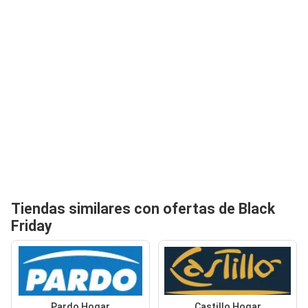
Tiendas similares con ofertas de Black
Friday
Pardo Hogar
Castillo Hogar