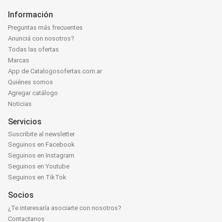
Información
Preguntas más frecuentes
Anunciá con nosotros?
Todas las ofertas
Marcas
App de Catalogosofertas.com.ar
Quiénes somos
Agregar catálogo
Noticias
Servicios
Suscribite al newsletter
Seguinos en Facebook
Seguinos en Instagram
Seguinos en Youtube
Seguinos en TikTok
Socios
¿Te interesaría asociarte con nosotros?
Contactanos