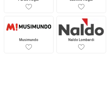
Musimundo
Naldo Lombardi