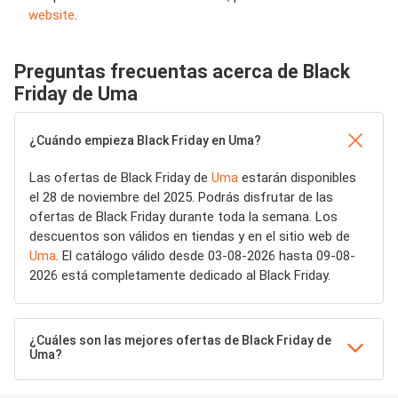
website
.
Preguntas frecuentas acerca de Black
Friday de Uma
¿Cuándo empieza Black Friday en Uma?
Las ofertas de Black Friday de
Uma
estarán disponibles
el 28 de noviembre del 2025. Podrás disfrutar de las
ofertas de Black Friday durante toda la semana. Los
descuentos son válidos en tiendas y en el sitio web de
Uma
. El catálogo válido desde 03-08-2026 hasta 09-08-
2026 está completamente dedicado al Black Friday.
¿Cuáles son las mejores ofertas de Black Friday de
Uma?