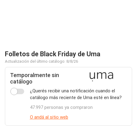
Folletos de Black Friday de Uma
Actualización del último catálogo: 8/8/26
Temporalmente sin
catálogo
¿Querés recibir una notificación cuando el
catálogo más reciente de Uma esté en línea?
47.997 personas ya compraron
O andá al sitio web