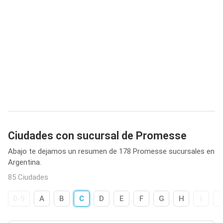
Ciudades con sucursal de Promesse
Abajo te dejamos un resumen de 178 Promesse sucursales en
Argentina.
85 Ciudades
0-9
A
B
C
D
E
F
G
H
I