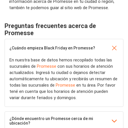
información acerca de Promesse en tu ciudad o región,
también te podemos guiar al sitio web de Promesse.
Preguntas frecuentes acerca de
Promesse
¿Cuándo empieza Black Friday en Promesse?
En nuestra base de datos hemos recopilado todas las
sucursales de
Promesse
con sus horarios de atención
actualizados. Ingresá tu ciudad o dejanos detectar
automáticamente tu ubicación y recibirás un resumen de
todas las sucursales de
Promesse
en tu área. Por favor
tené en cuenta que los horarios de atención pueden
variar durante feriados y domingos.
¿Dónde encuentro un Promesse cerca de mi
ubicación?