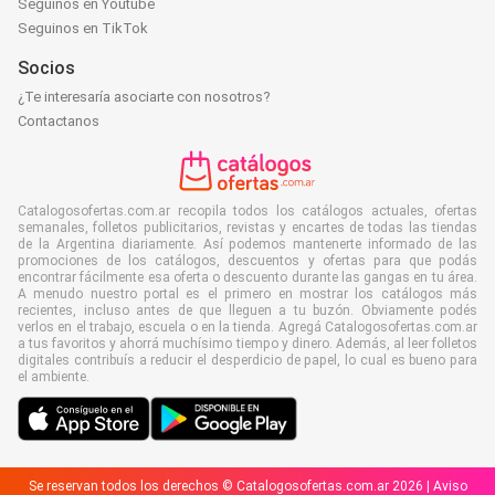
Seguinos en Youtube
Seguinos en TikTok
Socios
¿Te interesaría asociarte con nosotros?
Contactanos
Catalogosofertas.com.ar recopila todos los catálogos actuales, ofertas
semanales, folletos publicitarios, revistas y encartes de todas las tiendas
de la Argentina diariamente. Así podemos mantenerte informado de las
promociones de los catálogos, descuentos y ofertas para que podás
encontrar fácilmente esa oferta o descuento durante las gangas en tu área.
A menudo nuestro portal es el primero en mostrar los catálogos más
recientes, incluso antes de que lleguen a tu buzón. Obviamente podés
verlos en el trabajo, escuela o en la tienda. Agregá Catalogosofertas.com.ar
a tus favoritos y ahorrá muchísimo tiempo y dinero. Además, al leer folletos
digitales contribuís a reducir el desperdicio de papel, lo cual es bueno para
el ambiente.
Se reservan todos los derechos © Catalogosofertas.com.ar 2026 |
Aviso