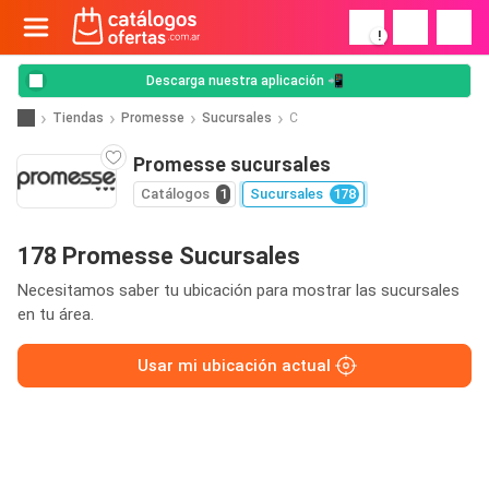
!
Descarga nuestra aplicación 📲
Tiendas
Promesse
Sucursales
C
Promesse sucursales
Catálogos
1
Sucursales
178
178 Promesse Sucursales
Necesitamos saber tu ubicación para mostrar las sucursales
en tu área.
Usar mi ubicación actual