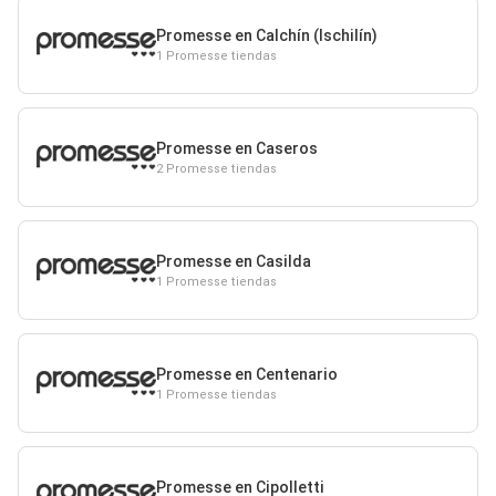
Promesse en Calchín (Ischilín)
1 Promesse tiendas
Promesse en Caseros
2 Promesse tiendas
Promesse en Casilda
1 Promesse tiendas
Promesse en Centenario
1 Promesse tiendas
Promesse en Cipolletti