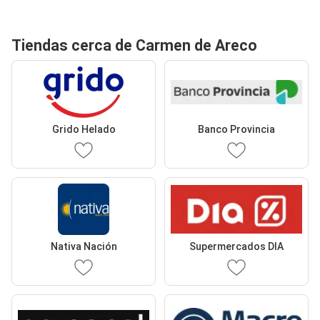
Tiendas cerca de Carmen de Areco
Grido Helado
Banco Provincia
Nativa Nación
Supermercados DIA