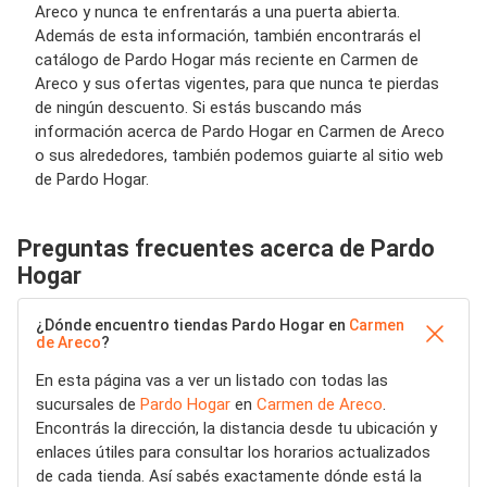
Areco y nunca te enfrentarás a una puerta abierta.
Además de esta información, también encontrarás el
catálogo de Pardo Hogar más reciente en Carmen de
Areco y sus ofertas vigentes, para que nunca te pierdas
de ningún descuento. Si estás buscando más
información acerca de Pardo Hogar en Carmen de Areco
o sus alrededores, también podemos guiarte al sitio web
de Pardo Hogar.
Preguntas frecuentes acerca de Pardo
Hogar
¿Dónde encuentro tiendas Pardo Hogar en
Carmen
de Areco
?
En esta página vas a ver un listado con todas las
sucursales de
Pardo Hogar
en
Carmen de Areco
.
Encontrás la dirección, la distancia desde tu ubicación y
enlaces útiles para consultar los horarios actualizados
de cada tienda. Así sabés exactamente dónde está la