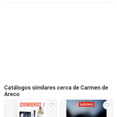
Catálogos similares cerca de Carmen de
Areco