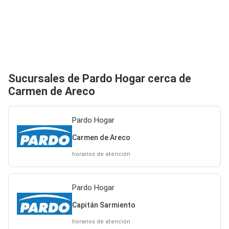
Sucursales de Pardo Hogar cerca de
Carmen de Areco
Pardo Hogar
Carmen de Areco
horarios de atención
Pardo Hogar
Capitán Sarmiento
horarios de atención