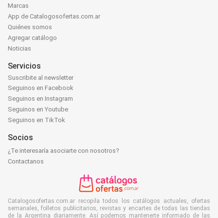
Marcas
App de Catalogosofertas.com.ar
Quiénes somos
Agregar catálogo
Noticias
Servicios
Suscribite al newsletter
Seguinos en Facebook
Seguinos en Instagram
Seguinos en Youtube
Seguinos en TikTok
Socios
¿Te interesaría asociarte con nosotros?
Contactanos
Catalogosofertas.com.ar recopila todos los catálogos actuales, ofertas
semanales, folletos publicitarios, revistas y encartes de todas las tiendas
de la Argentina diariamente. Así podemos mantenerte informado de las