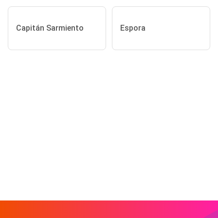
Capitán Sarmiento
Espora