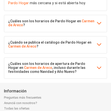
Pardo Hogar
más cercana y si está abierta hoy.
¿Cuáles son los horarios de Pardo Hogar en
Carmen
de Areco
?
¿Cuándo se publica el catálogo de Pardo Hogar en
Carmen de Areco
?
¿Cuáles son los horarios de apertura de Pardo
Hogar en
Carmen de Areco
, incluso durante las
festividades como Navidad y Año Nuevo?
Información
Preguntas más frecuentes
Anunciá con nosotros?
Todas las ofertas