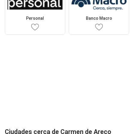
Personal
Banco Macro
Ciudades cerca de Carmen de Areco