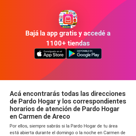
Bajá la app gratis y accedé a
1100+ tiendas
Acá encontrarás todas las direcciones
de Pardo Hogar y los correspondientes
horarios de atención de Pardo Hogar
en Carmen de Areco
Por ellos, siempre sabrás si la Pardo Hogar de tu área
está abierta durante el domingo o la noche en Carmen de