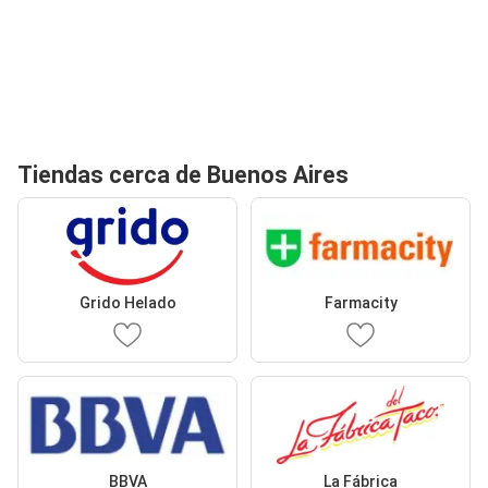
Tiendas cerca de Buenos Aires
Grido Helado
Farmacity
BBVA
La Fábrica