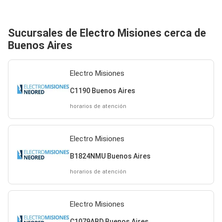
Sucursales de Electro Misiones cerca de
Buenos Aires
Electro Misiones
C1190 Buenos Aires
horarios de atención
Electro Misiones
B1824NMU Buenos Aires
horarios de atención
Electro Misiones
C1079ABD Buenos Aires