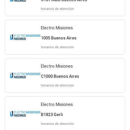
horarios de atención
Electro Misiones
1005 Buenos Aires
horarios de atención
Electro Misiones
C1000 Buenos Aires
horarios de atención
Electro Misiones
B1823 Gerli
horarios de atención