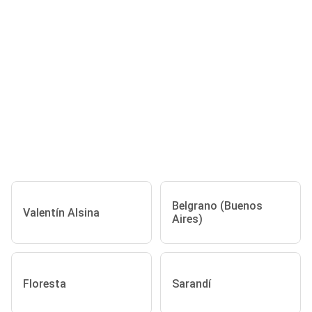
Belgrano (Buenos
Valentín Alsina
Aires)
Floresta
Sarandí