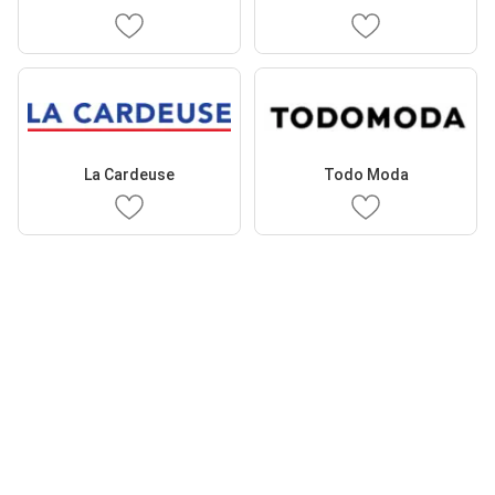
La Cardeuse
Todo Moda