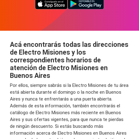
Acá encontrarás todas las direcciones
de Electro Misiones y los
correspondientes horarios de
atención de Electro Misiones en
Buenos Aires
Por ellos, siempre sabrás si la Electro Misiones de tu área
está abierta durante el domingo o la noche en Buenos
Aires y nunca te enfrentarás a una puerta abierta.
Además de esta información, también encontrarás el
catálogo de Electro Misiones más reciente en Buenos
Aires y sus ofertas vigentes, para que nunca te pierdas
de ningún descuento. Si estás buscando más
información acerca de Electro Misiones en Buenos Aires