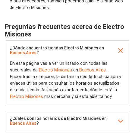
o sus alrededores, también podemos guiarte al sitio web
de Electro Misiones.
Preguntas frecuentes acerca de Electro
Misiones
¿Dónde encuentro tiendas Electro Misiones en
Buenos Aires
?
En esta página vas a ver un listado con todas las
sucursales de
Electro Misiones
en
Buenos Aires
.
Encontrás la dirección, la distancia desde tu ubicación y
enlaces útiles para consultar los horarios actualizados
de cada tienda. Así sabés exactamente dónde está la
Electro Misiones
más cercana y si está abierta hoy.
¿Cuáles son los horarios de Electro Misiones en
Buenos Aires
?