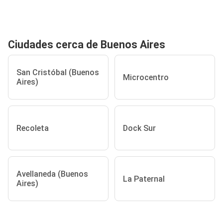
Ciudades cerca de Buenos Aires
San Cristóbal (Buenos
Microcentro
Aires)
Recoleta
Dock Sur
Avellaneda (Buenos
La Paternal
Aires)