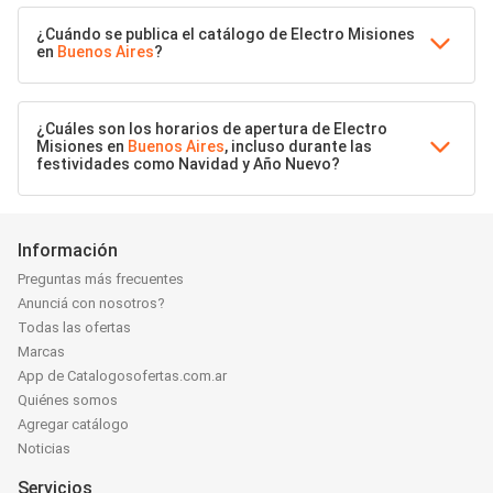
¿Cuándo se publica el catálogo de Electro Misiones
en
Buenos Aires
?
¿Cuáles son los horarios de apertura de Electro
Misiones en
Buenos Aires
, incluso durante las
festividades como Navidad y Año Nuevo?
Información
Preguntas más frecuentes
Anunciá con nosotros?
Todas las ofertas
Marcas
App de Catalogosofertas.com.ar
Quiénes somos
Agregar catálogo
Noticias
Servicios