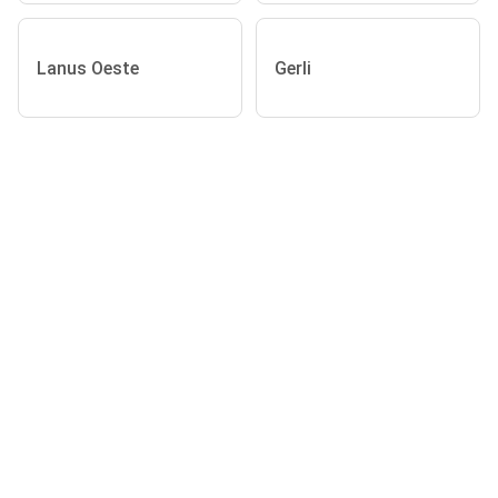
Lanus Oeste
Gerli