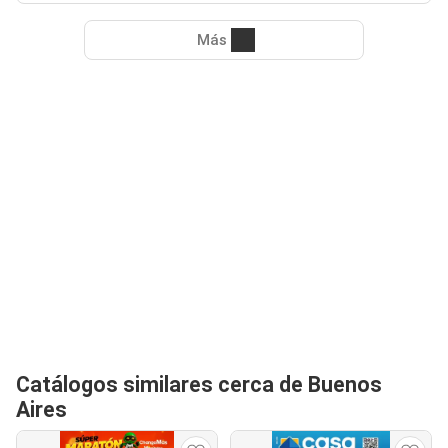
Más
Catálogos similares cerca de Buenos
Aires