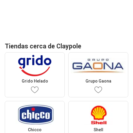
Tiendas cerca de Claypole
Grido Helado
Grupo Gaona
Chicco
Shell