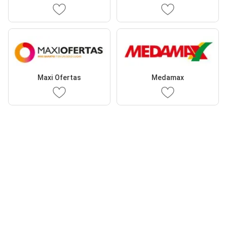
Maxi Ofertas
Medamax