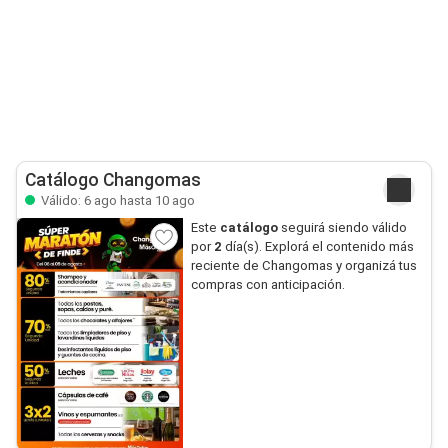
Catálogo Changomas
Válido: 6 ago hasta 10 ago
Este
catálogo
seguirá siendo válido
por
2
día(s). Explorá el contenido más
reciente de Changomas y organizá tus
compras con anticipación.