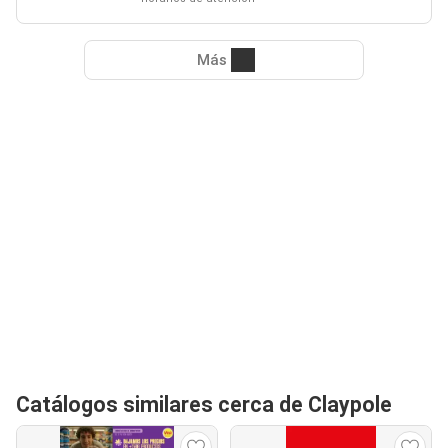
Más
Catálogos similares cerca de Claypole