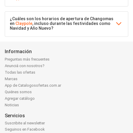
¿Cuáles son los horarios de apertura de Changomas
en
Claypole
, incluso durante las festividades como
Navidad y Año Nuevo?
Información
Preguntas más frecuentes
Anunciá con nosotros?
Todas las ofertas
Marcas
App de Catalogosofertas.com.ar
Quiénes somos
Agregar catálogo
Noticias
Servicios
Suscribite al newsletter
Seguinos en Facebook