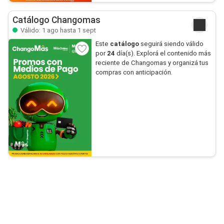
Catálogo Changomas
Válido: 1 ago hasta 1 sept
Este
catálogo
seguirá siendo válido
por
24
día(s). Explorá el contenido más
reciente de Changomas y organizá tus
compras con anticipación.