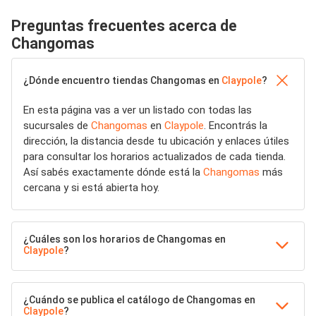
Preguntas frecuentes acerca de
Changomas
¿Dónde encuentro tiendas Changomas en
Claypole
?
En esta página vas a ver un listado con todas las
sucursales de
Changomas
en
Claypole
. Encontrás la
dirección, la distancia desde tu ubicación y enlaces útiles
para consultar los horarios actualizados de cada tienda.
Así sabés exactamente dónde está la
Changomas
más
cercana y si está abierta hoy.
¿Cuáles son los horarios de Changomas en
Claypole
?
¿Cuándo se publica el catálogo de Changomas en
Claypole
?