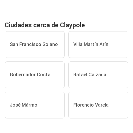
Ciudades cerca de Claypole
San Francisco Solano
Villa Martín Arín
Gobernador Costa
Rafael Calzada
José Mármol
Florencio Varela