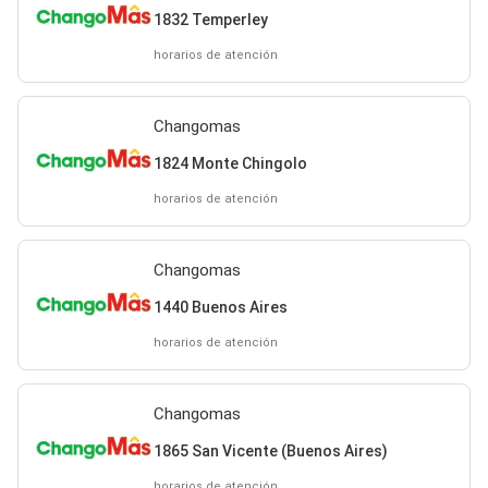
1832 Temperley
horarios de atención
Changomas
1824 Monte Chingolo
horarios de atención
Changomas
1440 Buenos Aires
horarios de atención
Changomas
1865 San Vicente (Buenos Aires)
horarios de atención