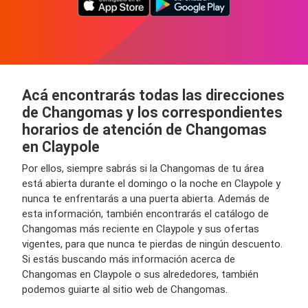
Acá encontrarás todas las direcciones
de Changomas y los correspondientes
horarios de atención de Changomas
en Claypole
Por ellos, siempre sabrás si la Changomas de tu área
está abierta durante el domingo o la noche en Claypole y
nunca te enfrentarás a una puerta abierta. Además de
esta información, también encontrarás el catálogo de
Changomas más reciente en Claypole y sus ofertas
vigentes, para que nunca te pierdas de ningún descuento.
Si estás buscando más información acerca de
Changomas en Claypole o sus alrededores, también
podemos guiarte al sitio web de Changomas.