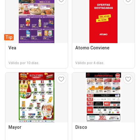
Tip
Vea
Atomo Conviene
Válido por 10 días
Válido por 4 días
Mayor
Disco