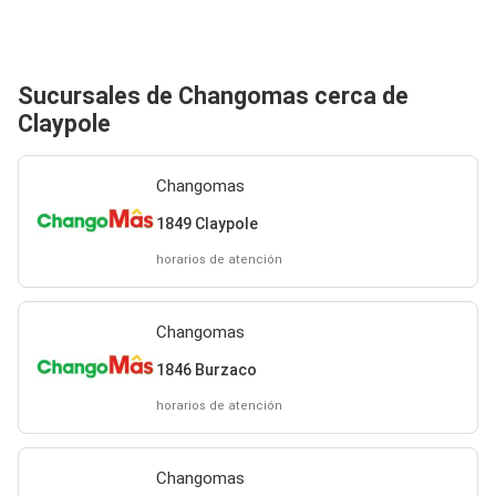
Sucursales de Changomas cerca de
Claypole
Changomas
1849 Claypole
horarios de atención
Changomas
1846 Burzaco
horarios de atención
Changomas