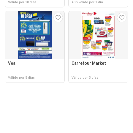
Válido por 18 días
Aún válido por 1 día
Vea
Carrefour Market
Válido por 5 días
Válido por 3 días