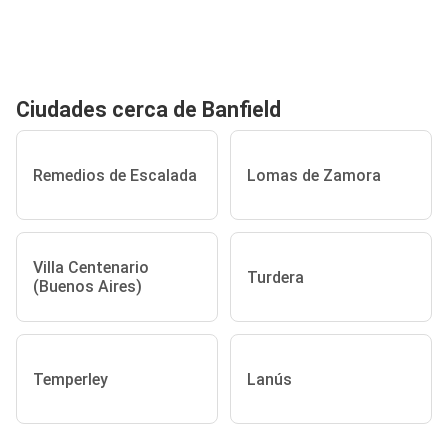
Ciudades cerca de Banfield
Remedios de Escalada
Lomas de Zamora
Villa Centenario
Turdera
(Buenos Aires)
Temperley
Lanús