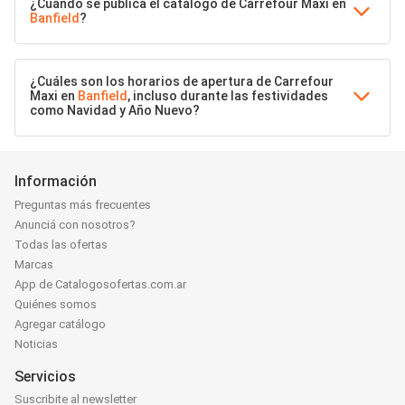
¿Cuándo se publica el catálogo de Carrefour Maxi en
Banfield
?
¿Cuáles son los horarios de apertura de Carrefour
Maxi en
Banfield
, incluso durante las festividades
como Navidad y Año Nuevo?
Información
Preguntas más frecuentes
Anunciá con nosotros?
Todas las ofertas
Marcas
App de Catalogosofertas.com.ar
Quiénes somos
Agregar catálogo
Noticias
Servicios
Suscribite al newsletter