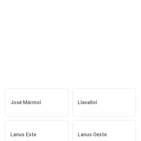
José Mármol
Llavallol
Lanus Este
Lanus Oeste