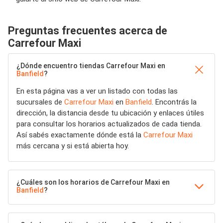
Preguntas frecuentes acerca de
Carrefour Maxi
¿Dónde encuentro tiendas Carrefour Maxi en
Banfield
?
En esta página vas a ver un listado con todas las
sucursales de
Carrefour Maxi
en
Banfield
. Encontrás la
dirección, la distancia desde tu ubicación y enlaces útiles
para consultar los horarios actualizados de cada tienda.
Así sabés exactamente dónde está la
Carrefour Maxi
más cercana y si está abierta hoy.
¿Cuáles son los horarios de Carrefour Maxi en
Banfield
?