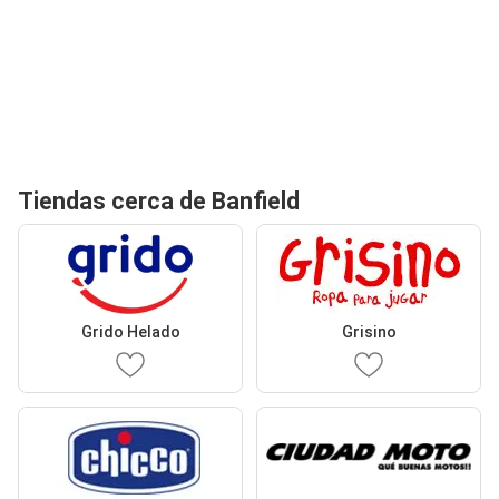
Tiendas cerca de Banfield
Grido Helado
Grisino