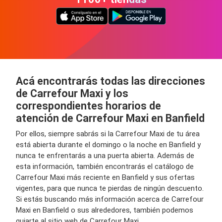
Acá encontrarás todas las direcciones
de Carrefour Maxi y los
correspondientes horarios de
atención de Carrefour Maxi en Banfield
Por ellos, siempre sabrás si la Carrefour Maxi de tu área
está abierta durante el domingo o la noche en Banfield y
nunca te enfrentarás a una puerta abierta. Además de
esta información, también encontrarás el catálogo de
Carrefour Maxi más reciente en Banfield y sus ofertas
vigentes, para que nunca te pierdas de ningún descuento.
Si estás buscando más información acerca de Carrefour
Maxi en Banfield o sus alrededores, también podemos
guiarte al sitio web de Carrefour Maxi.