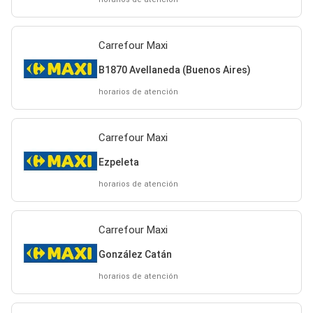
Carrefour Maxi
B1870 Avellaneda (Buenos Aires)
horarios de atención
Carrefour Maxi
Ezpeleta
horarios de atención
Carrefour Maxi
González Catán
horarios de atención