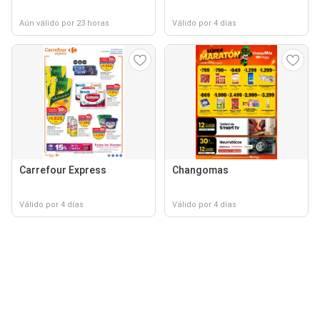
Aún válido por 23 horas
Válido por 4 días
Carrefour Express
Changomas
Válido por 4 días
Válido por 4 días