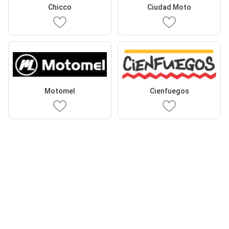
Chicco
Ciudad Moto
Motomel
Cienfuegos