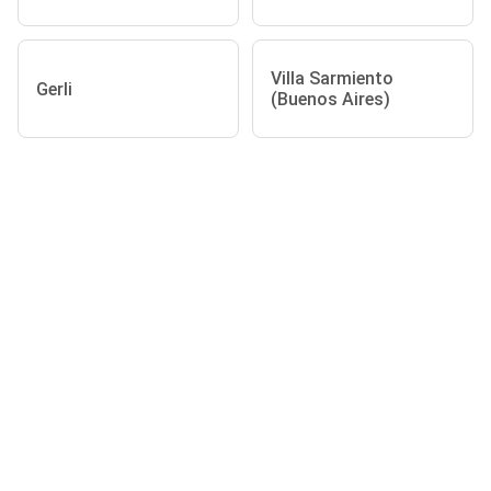
Villa Sarmiento
Gerli
(Buenos Aires)