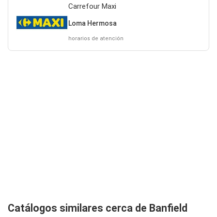
Carrefour Maxi
Loma Hermosa
horarios de atención
Catálogos similares cerca de Banfield