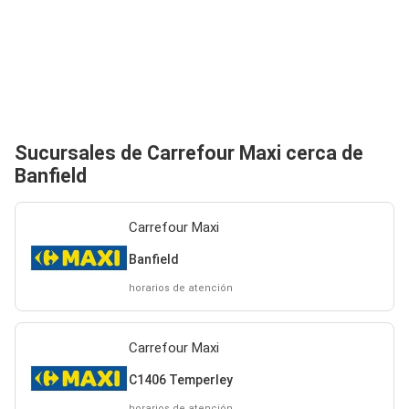
Sucursales de Carrefour Maxi cerca de
Banfield
Carrefour Maxi
Banfield
horarios de atención
Carrefour Maxi
C1406 Temperley
horarios de atención