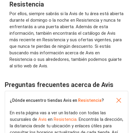
Resistencia
Por ellos, siempre sabrás si la Avis de tu área está abierta
durante el domingo o la noche en Resistencia y nunca te
enfrentarás a una puerta abierta. Además de esta
información, también encontrarás el catálogo de Avis
más reciente en Resistencia y sus ofertas vigentes, para
que nunca te pierdas de ningún descuento. Si estás
buscando más información acerca de Avis en
Resistencia o sus alrededores, también podemos guiarte
al sitio web de Avis.
Preguntas frecuentes acerca de Avis
¿Dónde encuentro tiendas Avis en
Resistencia
?
En esta página vas a ver un listado con todas las
sucursales de
Avis
en
Resistencia
. Encontrás la dirección,
la distancia desde tu ubicación y enlaces útiles para
consultar los horarios actualizados de cada tienda. Así