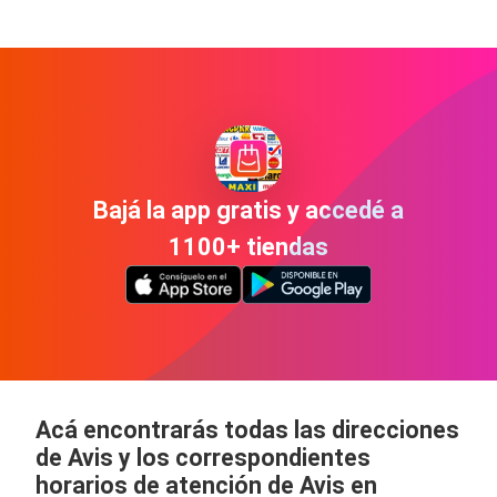
Bajá la app gratis y accedé a
1100+ tiendas
Acá encontrarás todas las direcciones
de Avis y los correspondientes
horarios de atención de Avis en