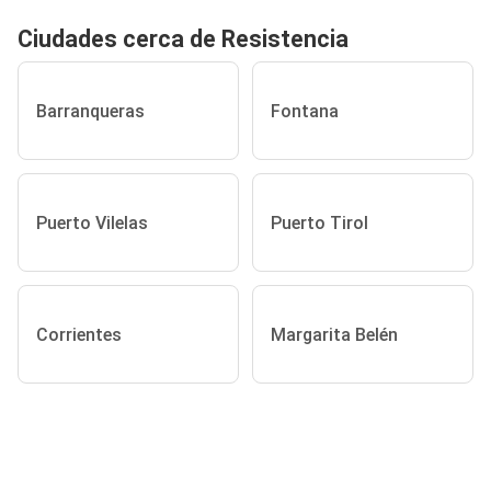
Ciudades cerca de Resistencia
Barranqueras
Fontana
Puerto Vilelas
Puerto Tirol
Corrientes
Margarita Belén