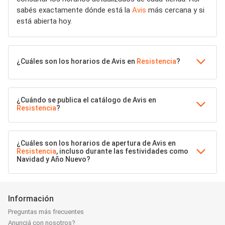
sabés exactamente dónde está la
Avis
más cercana y si
está abierta hoy.
¿Cuáles son los horarios de Avis en
Resistencia
?
¿Cuándo se publica el catálogo de Avis en
Resistencia
?
¿Cuáles son los horarios de apertura de Avis en
Resistencia
, incluso durante las festividades como
Navidad y Año Nuevo?
Información
Preguntas más frecuentes
Anunciá con nosotros?