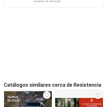
horarios de atención
Catálogos similares cerca de Resistencia