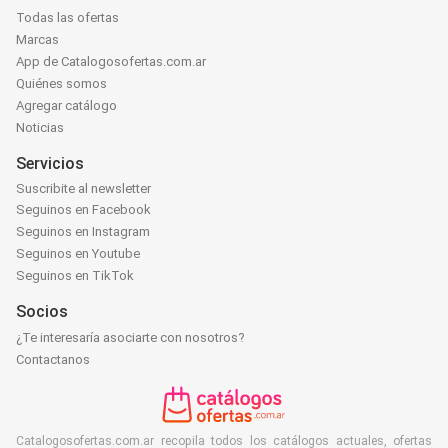
Todas las ofertas
Marcas
App de Catalogosofertas.com.ar
Quiénes somos
Agregar catálogo
Noticias
Servicios
Suscribite al newsletter
Seguinos en Facebook
Seguinos en Instagram
Seguinos en Youtube
Seguinos en TikTok
Socios
¿Te interesaría asociarte con nosotros?
Contactanos
Catalogosofertas.com.ar recopila todos los catálogos actuales, ofertas