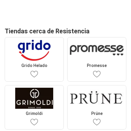
Tiendas cerca de Resistencia
Grido Helado
Promesse
Grimoldi
Prüne