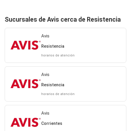
Sucursales de Avis cerca de Resistencia
Avis
Resistencia
horarios de atención
Avis
Resistencia
horarios de atención
Avis
Corrientes