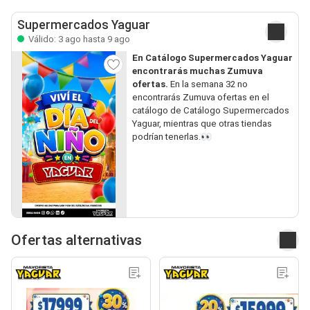
Supermercados Yaguar
Válido: 3 ago hasta 9 ago
En Catálogo Supermercados Yaguar
encontrarás muchas Zumuva
ofertas.
En la semana 32 no
encontrarás Zumuva ofertas en el
catálogo de Catálogo Supermercados
Yaguar, mientras que otras tiendas
podrían tenerlas.👀
Ofertas alternativas