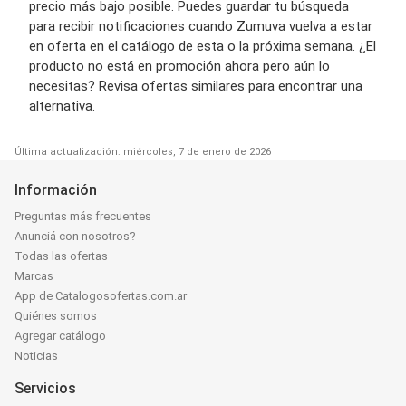
precio más bajo posible. Puedes guardar tu búsqueda
para recibir notificaciones cuando Zumuva vuelva a estar
en oferta en el catálogo de esta o la próxima semana. ¿El
producto no está en promoción ahora pero aún lo
necesitas? Revisa ofertas similares para encontrar una
alternativa.
Última actualización: miércoles, 7 de enero de 2026
Información
Preguntas más frecuentes
Anunciá con nosotros?
Todas las ofertas
Marcas
App de Catalogosofertas.com.ar
Quiénes somos
Agregar catálogo
Noticias
Servicios