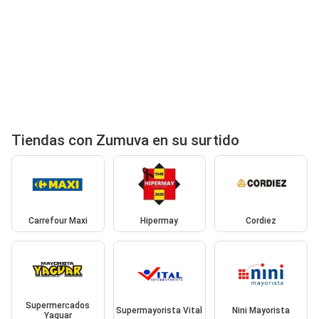
Tiendas con Zumuva en su surtido
Carrefour Maxi
Hipermay
Cordiez
Supermercados
Supermayorista Vital
Nini Mayorista
Yaguar