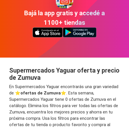
Bajá la app gratis y accedé a
1100+ tiendas
Supermercados Yaguar oferta y precio
de Zumuva
En Supermercados Yaguar encontrarás una gran variedad
de ⭐️
ofertas de Zumuva
⭐️. Esta semana,
Supermercados Yaguar tiene 0 ofertas de Zumuva en el
catálogo. Elimina los filtros para ver todas las ofertas de
Zumuva, encuentra los mejores precios y ahorra en tu
próxima compra. Usa los filtros para encontrar las
ofertas de tu tienda o producto favorito y compra al