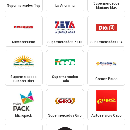
Supermercados
Supermercados Top
La Anonima
Mariano Max
Maxiconsumo
Supermercados Zeta
Supermercados DIA
Supermercados
Supermercados
Gomez Pardo
Buenos Días
Todo
Micropack
Supermercados Giro
Autoservicio Capo