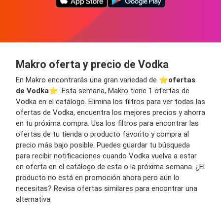
Makro oferta y precio de Vodka
En Makro encontrarás una gran variedad de ⭐️
ofertas
de Vodka
⭐️. Esta semana, Makro tiene 1 ofertas de
Vodka en el catálogo. Elimina los filtros para ver todas las
ofertas de Vodka, encuentra los mejores precios y ahorra
en tu próxima compra. Usa los filtros para encontrar las
ofertas de tu tienda o producto favorito y compra al
precio más bajo posible. Puedes guardar tu búsqueda
para recibir notificaciones cuando Vodka vuelva a estar
en oferta en el catálogo de esta o la próxima semana. ¿El
producto no está en promoción ahora pero aún lo
necesitas? Revisa ofertas similares para encontrar una
alternativa.