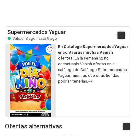
Supermercados Yaguar
Válido: 3 ago hasta 9 ago
En Catálogo Supermercados Yaguar
encontrarás muchas Vanish
ofertas.
En la semana 32 no
encontrarás Vanish ofertas en el
catálogo de Catálogo Supermercados
Yaguar, mientras que otras tiendas
podrían tenerlas.👀
Ofertas alternativas