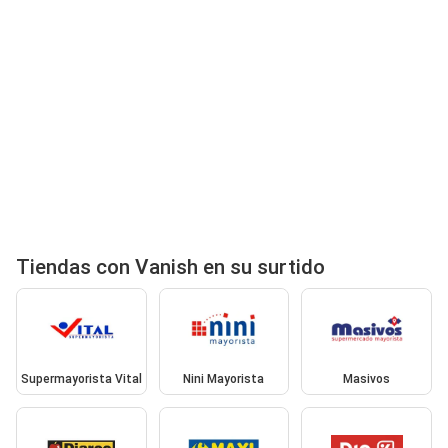
Tiendas con Vanish en su surtido
Supermayorista Vital
Nini Mayorista
Masivos