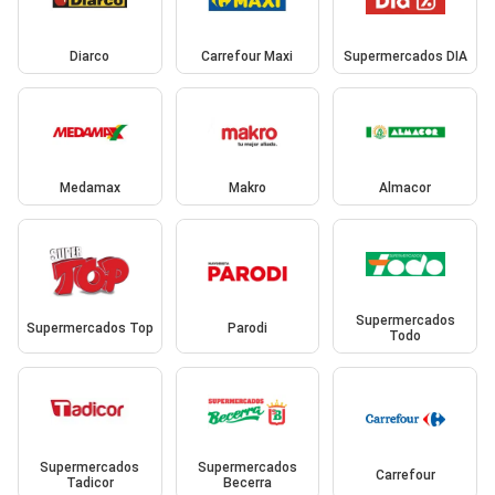
Diarco
Carrefour Maxi
Supermercados DIA
Medamax
Makro
Almacor
Supermercados
Supermercados Top
Parodi
Todo
Supermercados
Supermercados
Carrefour
Tadicor
Becerra