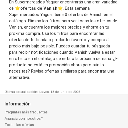
En Supermercados Yaguar encontrarás una gran variedad
de ⭐️
ofertas de Vanish
⭐️. Esta semana,
Supermercados Yaguar tiene 0 ofertas de Vanish en el
catálogo. Elimina los filtros para ver todas las ofertas de
Vanish, encuentra los mejores precios y ahorra en tu
próxima compra. Usa los filtros para encontrar las
ofertas de tu tienda o producto favorito y compra al
precio más bajo posible. Puedes guardar tu búsqueda
para recibir notificaciones cuando Vanish vuelva a estar
en oferta en el catálogo de esta o la próxima semana. ¿El
producto no está en promoción ahora pero aún lo
necesitas? Revisa ofertas similares para encontrar una
alternativa.
Última actualización: jueves, 18 de junio de 2026
Información
Preguntas más frecuentes
Anunciá con nosotros?
Todas las ofertas