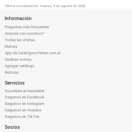
Última actualización: martes, 4 de agosto de 2026
Información
Preguntas más frecuentes
Anunciá con nosotros?
Todas las ofertas
Marcas
App de Catalogosofertas.com.ar
Quiénes somos
Agregar catálogo
Noticias
Servicios
Suscribite al newsletter
Seguinos en Facebook
Seguinos en Instagram
Seguinos en Youtube
Seguinos en TikTok
Socios