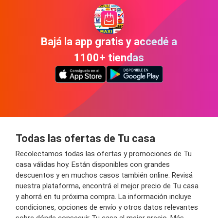
Bajá la app gratis y accedé a
1100+ tiendas
Todas las ofertas de Tu casa
Recolectamos todas las ofertas y promociones de Tu
casa válidas hoy. Están disponibles con grandes
descuentos y en muchos casos también online. Revisá
nuestra plataforma, encontrá el mejor precio de Tu casa
y ahorrá en tu próxima compra. La información incluye
condiciones, opciones de envío y otros datos relevantes
sobre dónde conseguir Tu casa al mejor precio. Más