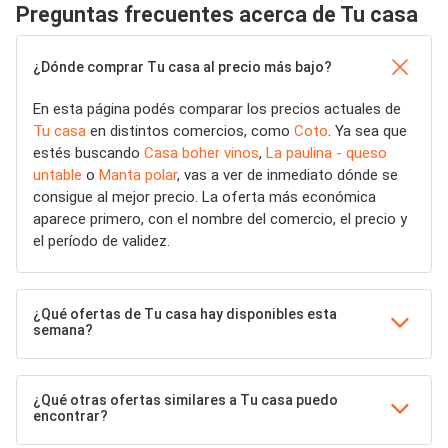
Preguntas frecuentes acerca de Tu casa
¿Dónde comprar Tu casa al precio más bajo?
En esta página podés comparar los precios actuales de
Tu casa
en distintos comercios, como
Coto
. Ya sea que
estés buscando
Casa boher vinos
,
La paulina - queso
untable
o
Manta polar
, vas a ver de inmediato dónde se
consigue al mejor precio. La oferta más económica
aparece primero, con el nombre del comercio, el precio y
el período de validez.
¿Qué ofertas de Tu casa hay disponibles esta
semana?
¿Qué otras ofertas similares a Tu casa puedo
encontrar?