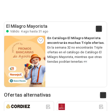
El Milagro Mayorista
Válido: 4 ago hasta 31 ago
En Catálogo El Milagro Mayorista
encontrarás muchas Triple ofertas.
En la semana 32 no encontrarás Triple
ofertas en el catálogo de Catálogo El
Milagro Mayorista, mientras que otras
tiendas podrían tenerlas.👀
Ofertas alternativas