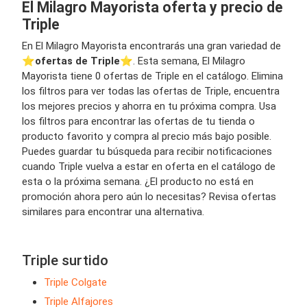
El Milagro Mayorista oferta y precio de
Triple
En El Milagro Mayorista encontrarás una gran variedad de
⭐️
ofertas de Triple
⭐️. Esta semana, El Milagro
Mayorista tiene 0 ofertas de Triple en el catálogo. Elimina
los filtros para ver todas las ofertas de Triple, encuentra
los mejores precios y ahorra en tu próxima compra. Usa
los filtros para encontrar las ofertas de tu tienda o
producto favorito y compra al precio más bajo posible.
Puedes guardar tu búsqueda para recibir notificaciones
cuando Triple vuelva a estar en oferta en el catálogo de
esta o la próxima semana. ¿El producto no está en
promoción ahora pero aún lo necesitas? Revisa ofertas
similares para encontrar una alternativa.
Triple surtido
Triple Colgate
Triple Alfajores