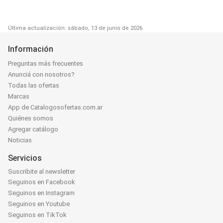
Última actualización: sábado, 13 de junio de 2026
Información
Preguntas más frecuentes
Anunciá con nosotros?
Todas las ofertas
Marcas
App de Catalogosofertas.com.ar
Quiénes somos
Agregar catálogo
Noticias
Servicios
Suscribite al newsletter
Seguinos en Facebook
Seguinos en Instagram
Seguinos en Youtube
Seguinos en TikTok