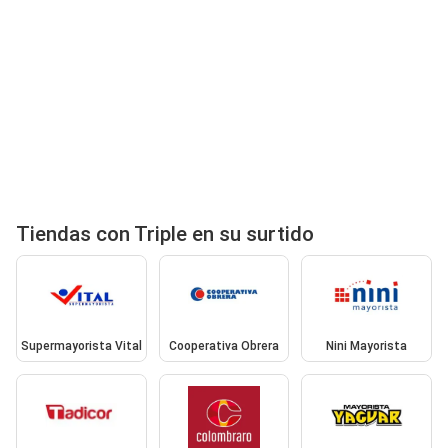
Tiendas con Triple en su surtido
Supermayorista Vital
Cooperativa Obrera
Nini Mayorista