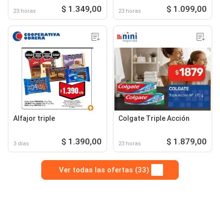
$ 1.349,00
$ 1.099,00
23 horas
23 horas
Alfajor triple
Colgate Triple Acción
$ 1.390,00
$ 1.879,00
3 días
23 horas
Ver todas las ofertas (33)