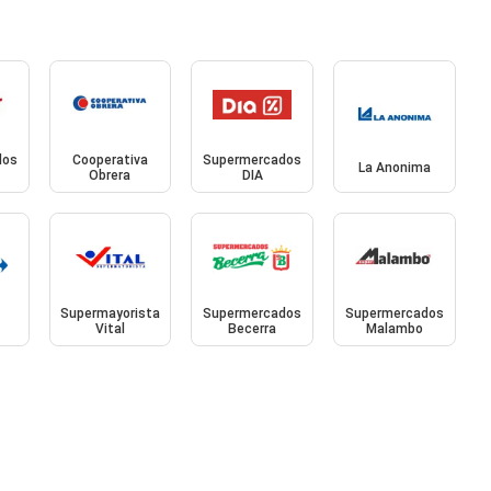
dos
Cooperativa
Supermercados
La Anonima
Obrera
DIA
Supermayorista
Supermercados
Supermercados
Vital
Becerra
Malambo