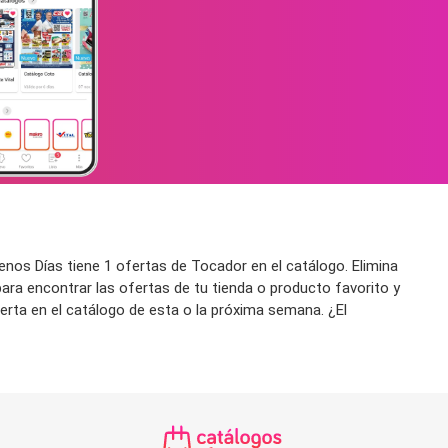
os Días tiene 1 ofertas de Tocador en el catálogo. Elimina
para encontrar las ofertas de tu tienda o producto favorito y
erta en el catálogo de esta o la próxima semana. ¿El