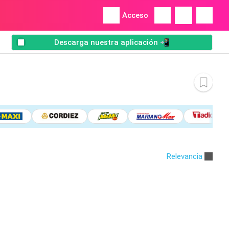
Acceso
Descarga nuestra aplicación 📲
Relevancia