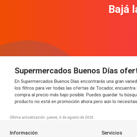
Bajá l
Supermercados Buenos Días ofert
En Supermercados Buenos Días encontrarás una gran varie
los filtros para ver todas las ofertas de Tocador, encuentra
compra al precio más bajo posible. Puedes guardar tu búsque
producto no está en promoción ahora pero aún lo necesitas?
Última actualización: jueves, 6 de agosto de 2026
Información
Servicios