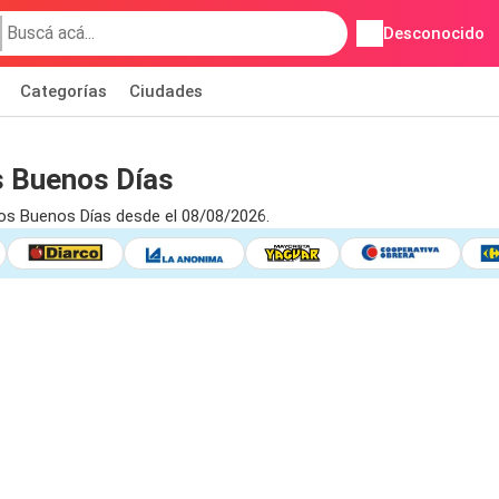
Desconocido
Categorías
Ciudades
 Buenos Días
os Buenos Días desde el 08/08/2026.