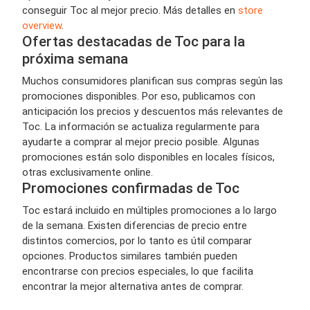
conseguir Toc al mejor precio. Más detalles en
store
overview
.
Ofertas destacadas de Toc para la
próxima semana
Muchos consumidores planifican sus compras según las
promociones disponibles. Por eso, publicamos con
anticipación los precios y descuentos más relevantes de
Toc. La información se actualiza regularmente para
ayudarte a comprar al mejor precio posible. Algunas
promociones están solo disponibles en locales físicos,
otras exclusivamente online.
Promociones confirmadas de Toc
Toc estará incluido en múltiples promociones a lo largo
de la semana. Existen diferencias de precio entre
distintos comercios, por lo tanto es útil comparar
opciones. Productos similares también pueden
encontrarse con precios especiales, lo que facilita
encontrar la mejor alternativa antes de comprar.