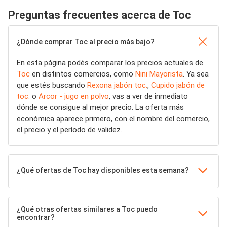
Preguntas frecuentes acerca de Toc
¿Dónde comprar Toc al precio más bajo?
En esta página podés comparar los precios actuales de
Toc
en distintos comercios, como
Nini Mayorista
. Ya sea
que estés buscando
Rexona jabón toc.
,
Cupido jabón de
toc.
o
Arcor - jugo en polvo
, vas a ver de inmediato
dónde se consigue al mejor precio. La oferta más
económica aparece primero, con el nombre del comercio,
el precio y el período de validez.
¿Qué ofertas de Toc hay disponibles esta semana?
¿Qué otras ofertas similares a Toc puedo
encontrar?