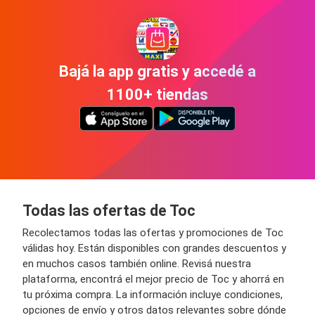
Bajá la app gratis y accedé a
1100+ tiendas
Todas las ofertas de Toc
Recolectamos todas las ofertas y promociones de Toc
válidas hoy. Están disponibles con grandes descuentos y
en muchos casos también online. Revisá nuestra
plataforma, encontrá el mejor precio de Toc y ahorrá en
tu próxima compra. La información incluye condiciones,
opciones de envío y otros datos relevantes sobre dónde