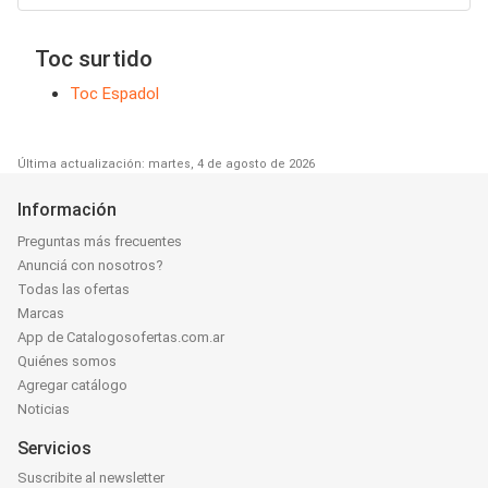
Toc surtido
Toc Espadol
Última actualización: martes, 4 de agosto de 2026
Información
Preguntas más frecuentes
Anunciá con nosotros?
Todas las ofertas
Marcas
App de Catalogosofertas.com.ar
Quiénes somos
Agregar catálogo
Noticias
Servicios
Suscribite al newsletter