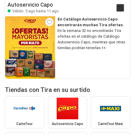
Autoservicio Capo
Válido: 5 ago hasta 11 ago
En Catálogo Autoservicio Capo
encontrarás muchas Tira ofertas.
En la semana 32 no encontrarás Tira
ofertas en el catálogo de Catálogo
Autoservicio Capo, mientras que otras
tiendas podrían tenerlas.👀
Tiendas con Tira en su surtido
Carrefour
Autoservicio Capo
Carrefour Maxi