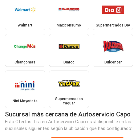
Walmart
Maxiconsumo
Supermercados DIA
Changomas
Diarco
Dulcenter
Supermercados
Nini Mayorista
Yaguar
Sucursal más cercana de Autoservicio Capo
Esta Ofertas Tira en Autoservicio Capo está disponible en las
sucursales siguientes según la ubicación que has configurado: