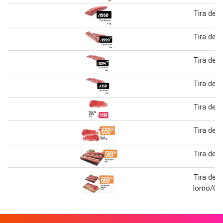
Tira de 
Tira de 
Tira de 
Tira de 
Tira de 
Tira de 
Tira de 
Tira de
lomo/Que