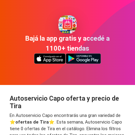
Bajá la app gratis y accedé a
1100+ tiendas
Autoservicio Capo oferta y precio de
Tira
En Autoservicio Capo encontrarás una gran variedad de
⭐️
ofertas de Tira
⭐️. Esta semana, Autoservicio Capo
tiene 0 ofertas de Tira en el catálogo. Elimina los filtros