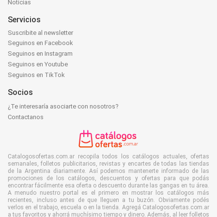
Noticias
Servicios
Suscribite al newsletter
Seguinos en Facebook
Seguinos en Instagram
Seguinos en Youtube
Seguinos en TikTok
Socios
¿Te interesaría asociarte con nosotros?
Contactanos
Catalogosofertas.com.ar recopila todos los catálogos actuales, ofertas
semanales, folletos publicitarios, revistas y encartes de todas las tiendas
de la Argentina diariamente. Así podemos mantenerte informado de las
promociones de los catálogos, descuentos y ofertas para que podás
encontrar fácilmente esa oferta o descuento durante las gangas en tu área.
A menudo nuestro portal es el primero en mostrar los catálogos más
recientes, incluso antes de que lleguen a tu buzón. Obviamente podés
verlos en el trabajo, escuela o en la tienda. Agregá Catalogosofertas.com.ar
a tus favoritos y ahorrá muchísimo tiempo y dinero. Además, al leer folletos