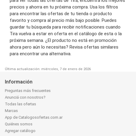
para ver todas las ofertas de Tira, encuentra los mejores
precios y ahorra en tu próxima compra. Usa los filtros
para encontrar las ofertas de tu tienda o producto
favorito y compra al precio más bajo posible. Puedes
guardar tu búsqueda para recibir notificaciones cuando
Tira vuelva a estar en oferta en el catálogo de esta o la
próxima semana. ¿El producto no está en promoción
ahora pero aún lo necesitas? Revisa ofertas similares
para encontrar una alternativa.
Última actualización: miércoles, 7 de enero de 2026
Información
Preguntas más frecuentes
Anunciá con nosotros?
Todas las ofertas
Marcas
App de Catalogosofertas.com.ar
Quiénes somos
Agregar catálogo