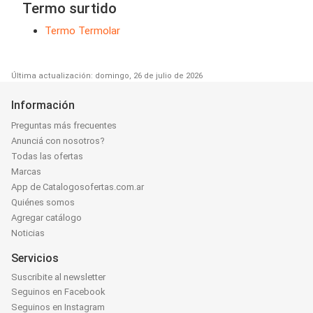
Termo surtido
Termo Termolar
Última actualización: domingo, 26 de julio de 2026
Información
Preguntas más frecuentes
Anunciá con nosotros?
Todas las ofertas
Marcas
App de Catalogosofertas.com.ar
Quiénes somos
Agregar catálogo
Noticias
Servicios
Suscribite al newsletter
Seguinos en Facebook
Seguinos en Instagram