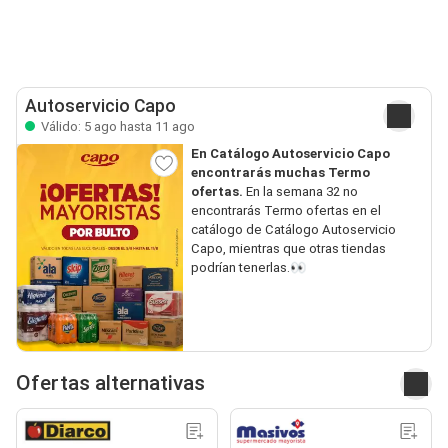
Autoservicio Capo
Válido: 5 ago hasta 11 ago
En Catálogo Autoservicio Capo
encontrarás muchas Termo
ofertas.
En la semana 32 no
encontrarás Termo ofertas en el
catálogo de Catálogo Autoservicio
Capo, mientras que otras tiendas
podrían tenerlas.👀
Ofertas alternativas