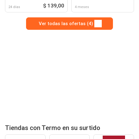
$ 139,00
24 días
4 meses
Ver todas las ofertas (4)
Tiendas con Termo en su surtido