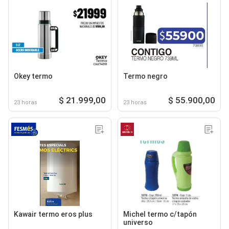
Okey termo
Termo negro
$ 21.999,00
$ 55.900,00
23 horas
23 horas
Kawair termo eros plus
Michel termo c/tapón
universo