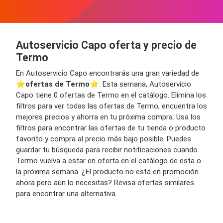
Autoservicio Capo oferta y precio de
Termo
En Autoservicio Capo encontrarás una gran variedad de
⭐️
ofertas de Termo
⭐️. Esta semana, Autoservicio
Capo tiene 0 ofertas de Termo en el catálogo. Elimina los
filtros para ver todas las ofertas de Termo, encuentra los
mejores precios y ahorra en tu próxima compra. Usa los
filtros para encontrar las ofertas de tu tienda o producto
favorito y compra al precio más bajo posible. Puedes
guardar tu búsqueda para recibir notificaciones cuando
Termo vuelva a estar en oferta en el catálogo de esta o
la próxima semana. ¿El producto no está en promoción
ahora pero aún lo necesitas? Revisa ofertas similares
para encontrar una alternativa.