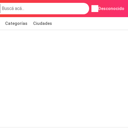
Desconocido
Categorías
Ciudades