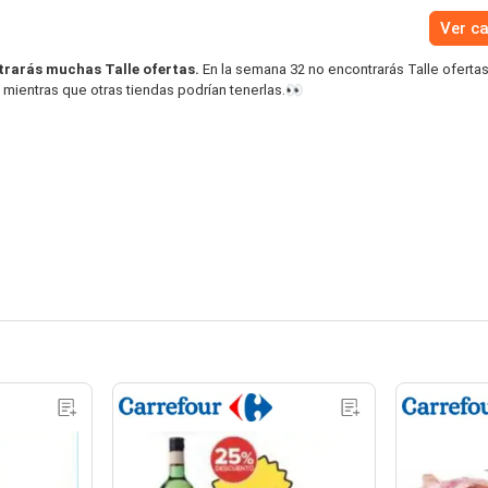
Ver c
trarás muchas Talle ofertas.
En la semana 32 no encontrarás Talle ofertas
 mientras que otras tiendas podrían tenerlas.👀