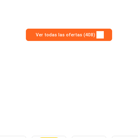
Ver todas las ofertas (408)