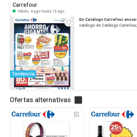
Carrefour
Válido: 4 ago hasta 12 ago
En Catálogo Carrefour encon
catálogo de Catálogo Carrefour,
Tendencia
Ofertas alternativas