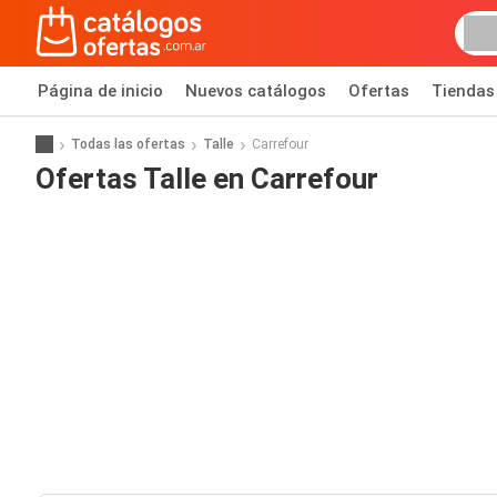
Página de inicio
Nuevos catálogos
Ofertas
Tiendas
Todas las ofertas
Talle
Carrefour
Ofertas Talle en Carrefour