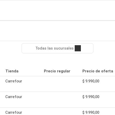
Todas las sucursales
Tienda
Precio regular
Precio de oferta
Carrefour
$ 9.990,00
Carrefour
$ 9.990,00
Carrefour
$ 9.990,00