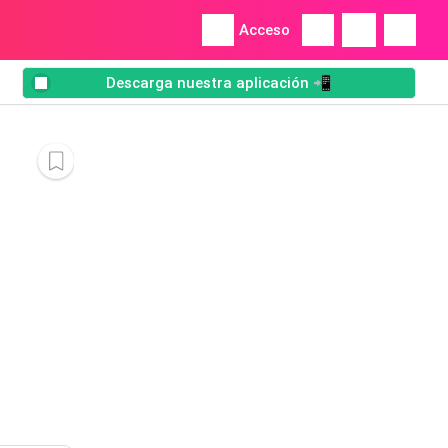
Acceso
Descarga nuestra aplicación 📲