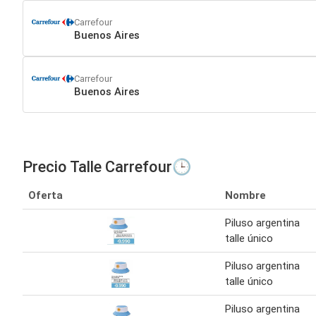
Carrefour
Buenos Aires
Carrefour
Buenos Aires
Precio Talle Carrefour🕒
Oferta
Nombre
Piluso argentina
talle único
Piluso argentina
talle único
Piluso argentina