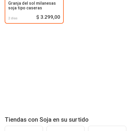
Granja del sol milanesas
soja tipo caseras
$ 3.299,00
2 días
Tiendas con Soja en su surtido