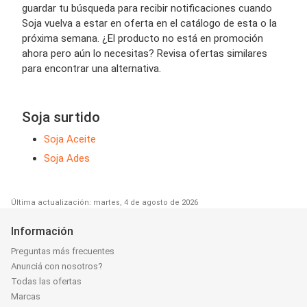
guardar tu búsqueda para recibir notificaciones cuando
Soja vuelva a estar en oferta en el catálogo de esta o la
próxima semana. ¿El producto no está en promoción
ahora pero aún lo necesitas? Revisa ofertas similares
para encontrar una alternativa.
Soja surtido
Soja Aceite
Soja Ades
Última actualización: martes, 4 de agosto de 2026
Información
Preguntas más frecuentes
Anunciá con nosotros?
Todas las ofertas
Marcas