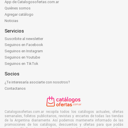
App de Catalogosofertas.com.ar
Quiénes somos
Agregar catálogo
Noticias
Servicios
Suscribite al newsletter
Seguinos en Facebook
Seguinos en Instagram
Seguinos en Youtube
Seguinos en TikTok
Socios
¿Te interesaría asociarte con nosotros?
Contactanos
Catalogosofertas.com.ar recopila todos los catálogos actuales, ofertas
semanales, folletos publicitarios, revistas y encartes de todas las tiendas
de la Argentina diariamente. Así podemos mantenerte informado de las
promociones de los catálogos, descuentos y ofertas para que podás