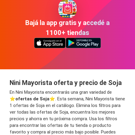
Bajá la app gratis y accedé a
1100+ tiendas
Nini Mayorista oferta y precio de Soja
En Nini Mayorista encontrarás una gran variedad de
⭐️
ofertas de Soja
⭐️. Esta semana, Nini Mayorista tiene
1 ofertas de Soja en el catálogo. Elimina los filtros para
ver todas las ofertas de Soja, encuentra los mejores
precios y ahorra en tu próxima compra. Usa los filtros
para encontrar las ofertas de tu tienda o producto
favorito y compra al precio más bajo posible. Puedes