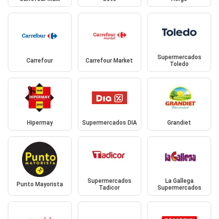
Supermercados
Carrefour
Carrefour Market
Toledo
Hipermay
Supermercados DIA
Grandiet
Supermercados
La Gallega
Punto Mayorista
Tadicor
Supermercados