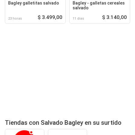
Bagley galletitas salvado
Bagley - galletas cereales
salvado
$ 3.499,00
$ 3.140,00
23 horas
11 días
Tiendas con Salvado Bagley en su surtido