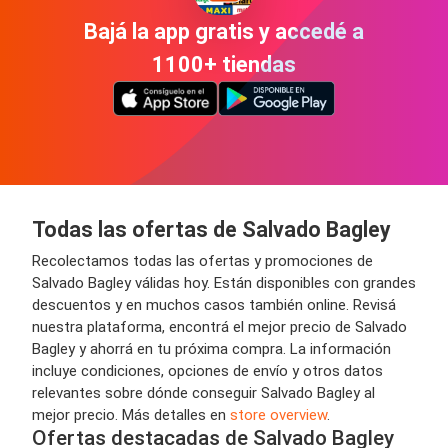
Bajá la app gratis y accedé a
1100+ tiendas
Todas las ofertas de Salvado Bagley
Recolectamos todas las ofertas y promociones de
Salvado Bagley válidas hoy. Están disponibles con grandes
descuentos y en muchos casos también online. Revisá
nuestra plataforma, encontrá el mejor precio de Salvado
Bagley y ahorrá en tu próxima compra. La información
incluye condiciones, opciones de envío y otros datos
relevantes sobre dónde conseguir Salvado Bagley al
mejor precio. Más detalles en
store overview
.
Ofertas destacadas de Salvado Bagley