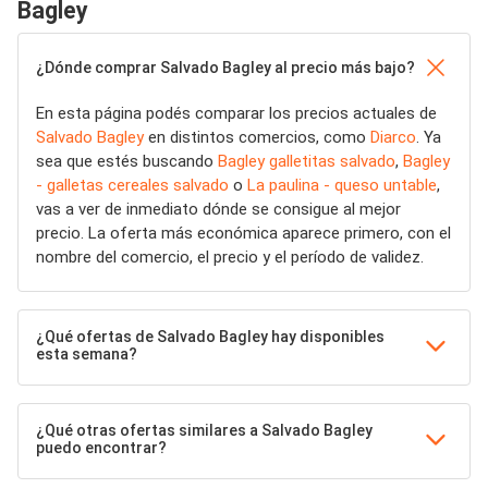
Bagley
¿Dónde comprar Salvado Bagley al precio más bajo?
En esta página podés comparar los precios actuales de
Salvado Bagley
en distintos comercios, como
Diarco
. Ya
sea que estés buscando
Bagley galletitas salvado
,
Bagley
- galletas cereales salvado
o
La paulina - queso untable
,
vas a ver de inmediato dónde se consigue al mejor
precio. La oferta más económica aparece primero, con el
nombre del comercio, el precio y el período de validez.
¿Qué ofertas de Salvado Bagley hay disponibles
esta semana?
¿Qué otras ofertas similares a Salvado Bagley
puedo encontrar?