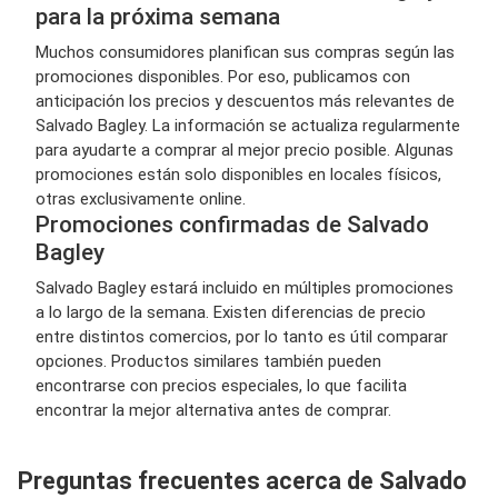
para la próxima semana
Muchos consumidores planifican sus compras según las
promociones disponibles. Por eso, publicamos con
anticipación los precios y descuentos más relevantes de
Salvado Bagley. La información se actualiza regularmente
para ayudarte a comprar al mejor precio posible. Algunas
promociones están solo disponibles en locales físicos,
otras exclusivamente online.
Promociones confirmadas de Salvado
Bagley
Salvado Bagley estará incluido en múltiples promociones
a lo largo de la semana. Existen diferencias de precio
entre distintos comercios, por lo tanto es útil comparar
opciones. Productos similares también pueden
encontrarse con precios especiales, lo que facilita
encontrar la mejor alternativa antes de comprar.
Preguntas frecuentes acerca de Salvado