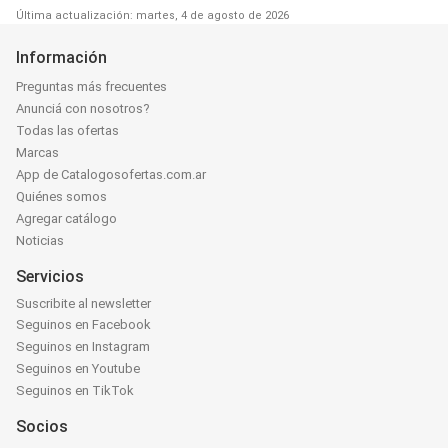
Última actualización: martes, 4 de agosto de 2026
Información
Preguntas más frecuentes
Anunciá con nosotros?
Todas las ofertas
Marcas
App de Catalogosofertas.com.ar
Quiénes somos
Agregar catálogo
Noticias
Servicios
Suscribite al newsletter
Seguinos en Facebook
Seguinos en Instagram
Seguinos en Youtube
Seguinos en TikTok
Socios