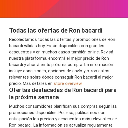
Todas las ofertas de Ron bacardi
Recolectamos todas las ofertas y promociones de Ron
bacardi válidas hoy. Están disponibles con grandes
descuentos y en muchos casos también online. Revisá
nuestra plataforma, encontrá el mejor precio de Ron
bacardi y ahorrá en tu próxima compra. La información
incluye condiciones, opciones de envío y otros datos
relevantes sobre dónde conseguir Ron bacardi al mejor
precio. Más detalles en
store overview
.
Ofertas destacadas de Ron bacardi para
la próxima semana
Muchos consumidores planifican sus compras según las
promociones disponibles. Por eso, publicamos con
anticipación los precios y descuentos más relevantes de
Ron bacardi. La información se actualiza regularmente