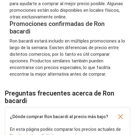
para ayudarte a comprar al mejor precio posible. Algunas
promociones están solo disponibles en locales físicos,
otras exclusivamente online.
Promociones confirmadas de Ron
bacardi
Ron bacardi estará incluido en múltiples promociones a lo
largo de la semana. Existen diferencias de precio entre
distintos comercios, por lo tanto es útil comparar
opciones. Productos similares también pueden
encontrarse con precios especiales, lo que facilita
encontrar la mejor alternativa antes de comprar.
Preguntas frecuentes acerca de Ron
bacardi
¿Dónde comprar Ron bacardi al precio más bajo?
En esta página podés comparar los precios actuales de