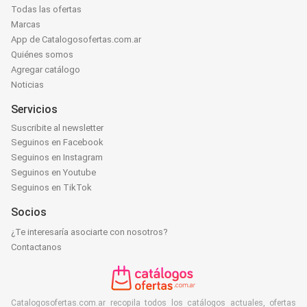
Todas las ofertas
Marcas
App de Catalogosofertas.com.ar
Quiénes somos
Agregar catálogo
Noticias
Servicios
Suscribite al newsletter
Seguinos en Facebook
Seguinos en Instagram
Seguinos en Youtube
Seguinos en TikTok
Socios
¿Te interesaría asociarte con nosotros?
Contactanos
Catalogosofertas.com.ar recopila todos los catálogos actuales, ofertas