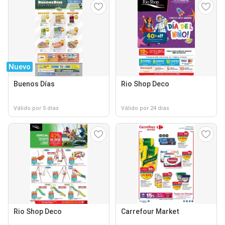
Nuevo
Buenos Días
Rio Shop Deco
Válido por 5 días
Válido por 24 días
Rio Shop Deco
Carrefour Market