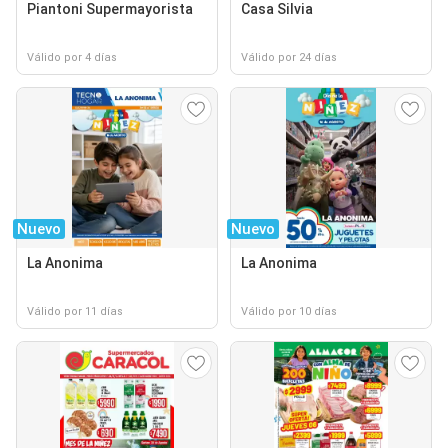
Piantoni Supermayorista
Casa Silvia
Válido por 4 días
Válido por 24 días
Nuevo
Nuevo
La Anonima
La Anonima
Válido por 11 días
Válido por 10 días