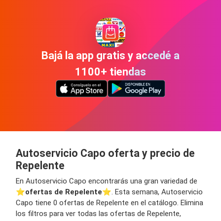
Bajá la app gratis y accedé a
1100+ tiendas
Autoservicio Capo oferta y precio de
Repelente
En Autoservicio Capo encontrarás una gran variedad de
⭐️
ofertas de Repelente
⭐️. Esta semana, Autoservicio
Capo tiene 0 ofertas de Repelente en el catálogo. Elimina
los filtros para ver todas las ofertas de Repelente,