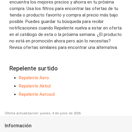
encuentra los mejores precios y ahorra en tu próxima
compra. Usa los filtros para encontrar las ofertas de tu
tienda o producto favorito y compra al precio más bajo
posible. Puedes guardar tu búsqueda para recibir
notificaciones cuando Repelente vuelva a estar en oferta
en el catálogo de esta o la próxima semana. ¿El producto
no está en promoción ahora pero aún lo necesitas?
Revisa ofertas similares para encontrar una alternativa.
Repelente surtido
Repelente Aero
Repelente Aktiol
Repelente Aerosol
Última actualización: jueves, 4 de junio de 2026
Información