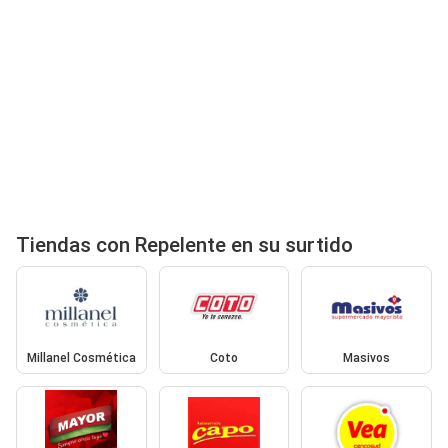
Tiendas con Repelente en su surtido
Millanel Cosmética
Coto
Masivos