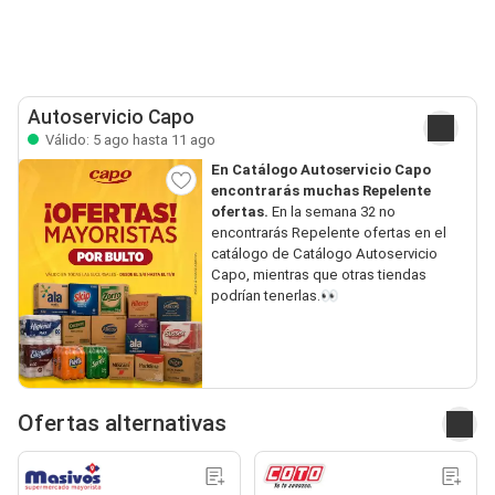
Autoservicio Capo
Válido: 5 ago hasta 11 ago
En Catálogo Autoservicio Capo
encontrarás muchas Repelente
ofertas.
En la semana 32 no
encontrarás Repelente ofertas en el
catálogo de Catálogo Autoservicio
Capo, mientras que otras tiendas
podrían tenerlas.👀
Ofertas alternativas