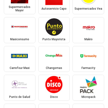
Supermercados
Autoservicio Capo
Supermercados Vea
Mayor
Maxiconsumo
Punto Mayorista
Makro
Carrefour Maxi
Changomas
Farmacity
Punto de Salud
Disco
Micropack