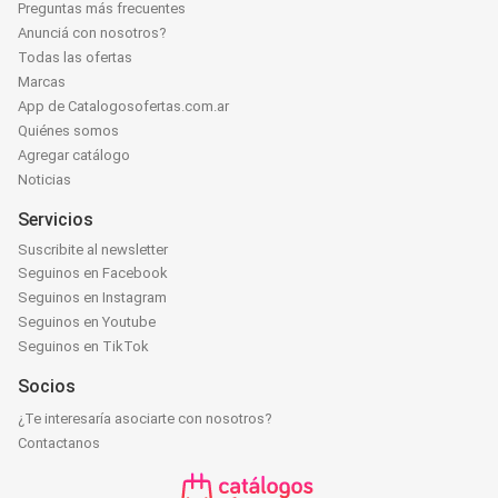
Preguntas más frecuentes
Anunciá con nosotros?
Todas las ofertas
Marcas
App de Catalogosofertas.com.ar
Quiénes somos
Agregar catálogo
Noticias
Servicios
Suscribite al newsletter
Seguinos en Facebook
Seguinos en Instagram
Seguinos en Youtube
Seguinos en TikTok
Socios
¿Te interesaría asociarte con nosotros?
Contactanos